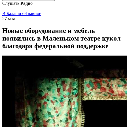
Слушать
Радио
В Балашихе
Главное
27 мая
Новые оборудование и мебель
появились в Маленьком театре кукол
благодаря федеральной поддержке