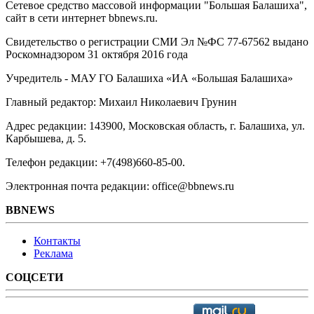
Сетевое средство массовой информации "Большая Балашиха",
сайт в сети интернет bbnews.ru.
Свидетельство о регистрации СМИ Эл №ФС ‎77-67562 выдано
Роскомнадзором 31 октября 2016 года
Учредитель - МАУ ГО Балашиха «ИА «Большая Балашиха»
Главный редактор: Михаил Николаевич Грунин
Адрес редакции: 143900, Московская область, г. Балашиха, ул.
Карбышева, д. 5.
Телефон редакции: +7(498)660-85-00.
Электронная почта редакции: office@bbnews.ru
BBNEWS
Контакты
Реклама
СОЦСЕТИ