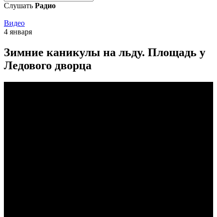
Слушать
Радио
Видео
4 января
Зимние каникулы на льду. Площадь у
Ледового дворца