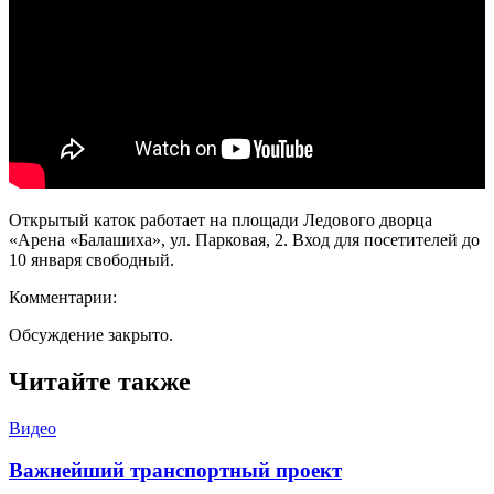
Открытый каток работает на площади Ледового дворца
«Арена «Балашиха», ул. Парковая, 2. Вход для посетителей до
10 января свободный.
Комментарии:
Обсуждение закрыто.
Читайте также
Видео
Важнейший транспортный проект