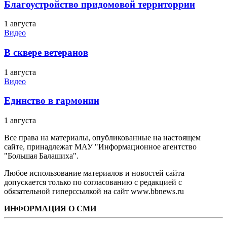
Благоустройство придомовой территоррии
1 августа
Видео
В сквере ветеранов
1 августа
Видео
Единство в гармонии
1 августа
Все права на материалы, опубликованные на настоящем
сайте, принадлежат МАУ "Информационное агентство
"Большая Балашиха".
Любое использование материалов и новостей сайта
допускается только по согласованию с редакцией с
обязательной гиперссылкой на сайт www.bbnews.ru
ИНФОРМАЦИЯ О СМИ