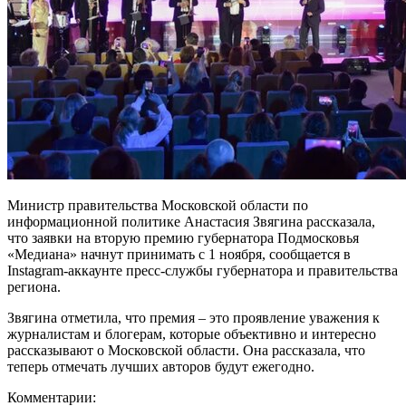
Министр правительства Московской области по
информационной политике Анастасия Звягина рассказала,
что заявки на вторую премию губернатора Подмосковья
«Медиана» начнут принимать с 1 ноября, сообщается в
Instagram-аккаунте пресс-службы губернатора и правительства
региона.
Звягина отметила, что премия – это проявление уважения к
журналистам и блогерам, которые объективно и интересно
рассказывают о Московской области. Она рассказала, что
теперь отмечать лучших авторов будут ежегодно.
Комментарии: