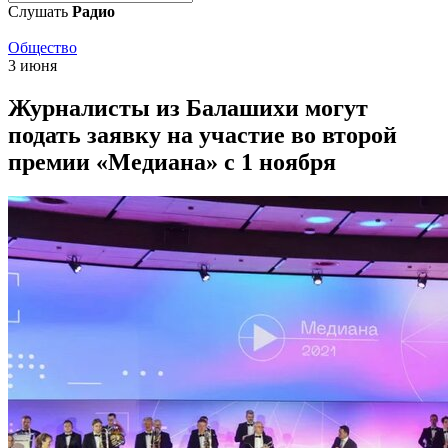
Слушать
Радио
Общество
3 июня
Журналисты из Балашихи могут
подать заявку на участие во второй
премии «Медиана» с 1 ноября