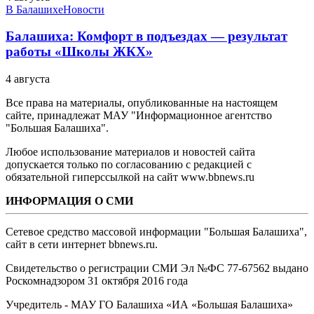
В Балашихе
Новости
Балашиха: Комфорт в подъездах — результат
работы «Школы ЖКХ»
4 августа
Все права на материалы, опубликованные на настоящем
сайте, принадлежат МАУ "Информационное агентство
"Большая Балашиха".
Любое использование материалов и новостей сайта
допускается только по согласованию с редакцией с
обязательной гиперссылкой на сайт www.bbnews.ru
ИНФОРМАЦИЯ О СМИ
Сетевое средство массовой информации "Большая Балашиха",
сайт в сети интернет bbnews.ru.
Свидетельство о регистрации СМИ Эл №ФС ‎77-67562 выдано
Роскомнадзором 31 октября 2016 года
Учредитель - МАУ ГО Балашиха «ИА «Большая Балашиха»