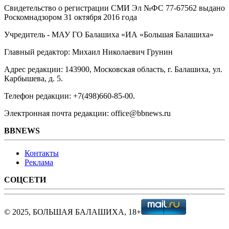
Свидетельство о регистрации СМИ Эл №ФС ‎77-67562 выдано
Роскомнадзором 31 октября 2016 года
Учредитель - МАУ ГО Балашиха «ИА «Большая Балашиха»
Главный редактор: Михаил Николаевич Грунин
Адрес редакции: 143900, Московская область, г. Балашиха, ул.
Карбышева, д. 5.
Телефон редакции: +7(498)660-85-00.
Электронная почта редакции: office@bbnews.ru
BBNEWS
Контакты
Реклама
СОЦСЕТИ
© 2025, БОЛЬШАЯ БАЛАШИХА, 18+