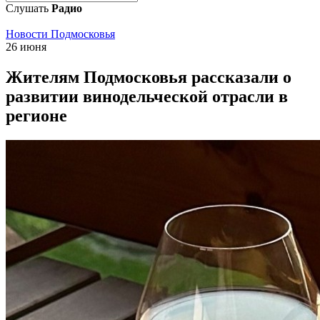
Слушать
Радио
Новости Подмосковья
26 июня
Жителям Подмосковья рассказали о
развитии винодельческой отрасли в
регионе