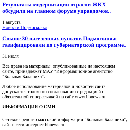
Результаты модернизации отрасли ЖКХ
обсудили на главном форуме управдомов..
1 августа
Новости Подмосковья
Свыше 30 населенных пунктов Подмосковья
газифицировали по губернаторской программе..
31 июля
Все права на материалы, опубликованные на настоящем
сайте, принадлежат МАУ "Информационное агентство
"Большая Балашиха".
Любое использование материалов и новостей сайта
допускается только по согласованию с редакцией с
обязательной гиперссылкой на сайт www.bbnews.ru
ИНФОРМАЦИЯ О СМИ
Сетевое средство массовой информации "Большая Балашиха",
сайт в сети интернет bbnews.ru.