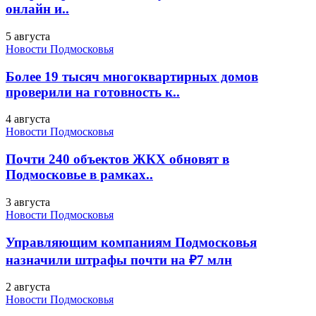
онлайн и..
5 августа
Новости Подмосковья
Более 19 тысяч многоквартирных домов
проверили на готовность к..
4 августа
Новости Подмосковья
Почти 240 объектов ЖКХ обновят в
Подмосковье в рамках..
3 августа
Новости Подмосковья
Управляющим компаниям Подмосковья
назначили штрафы почти на ₽7 млн
2 августа
Новости Подмосковья