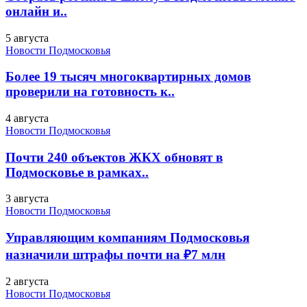
онлайн и..
5 августа
Новости Подмосковья
Более 19 тысяч многоквартирных домов
проверили на готовность к..
4 августа
Новости Подмосковья
Почти 240 объектов ЖКХ обновят в
Подмосковье в рамках..
3 августа
Новости Подмосковья
Управляющим компаниям Подмосковья
назначили штрафы почти на ₽7 млн
2 августа
Новости Подмосковья