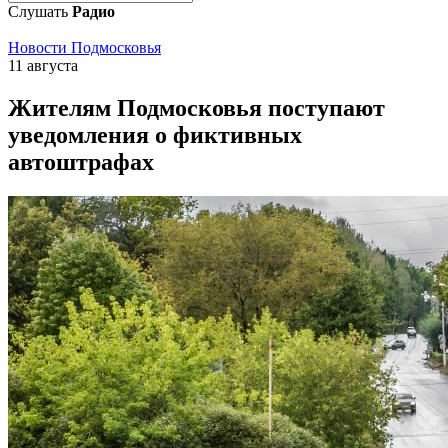
Слушать
Радио
Новости Подмосковья
11 августа
Жителям Подмосковья поступают
уведомления о фиктивных
автоштрафах