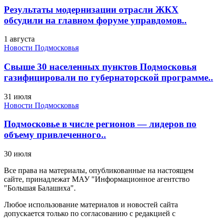
Результаты модернизации отрасли ЖКХ
обсудили на главном форуме управдомов..
1 августа
Новости Подмосковья
Свыше 30 населенных пунктов Подмосковья
газифицировали по губернаторской программе..
31 июля
Новости Подмосковья
Подмосковье в числе регионов — лидеров по
объему привлеченного..
30 июля
Все права на материалы, опубликованные на настоящем
сайте, принадлежат МАУ "Информационное агентство
"Большая Балашиха".
Любое использование материалов и новостей сайта
допускается только по согласованию с редакцией с