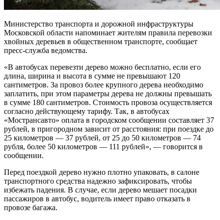
Министерство транспорта и дорожной инфраструктуры
Московской области напоминает жителям правила перевозки
хвойных деревьев в общественном транспорте, сообщает
пресс-служба ведомства.
«В автобусах перевезти дерево можно бесплатно, если его
длина, ширина и высота в сумме не превышают 120
сантиметров. За провоз более крупного дерева необходимо
заплатить, при этом параметры дерева не должны превышать
в сумме 180 сантиметров. Стоимость провоза осуществляется
согласно действующему тарифу. Так, в автобусах
«Мострансавто» оплата в городском сообщении составляет 37
рублей, в пригородном зависит от расстояния: при поездке до
25 километров — 37 рублей, от 25 до 50 километров — 74
рубля, более 50 километров — 111 рублей», — говорится в
сообщении.
Перед поездкой дерево нужно плотно упаковать, в салоне
транспортного средства надежно зафиксировать, чтобы
избежать падения. В случае, если дерево мешает посадки
пассажиров в автобус, водитель имеет право отказать в
провозе багажа.