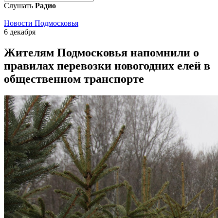
Слушать
Радио
Новости Подмосковья
6 декабря
Жителям Подмосковья напомнили о
правилах перевозки новогодних елей в
общественном транспорте