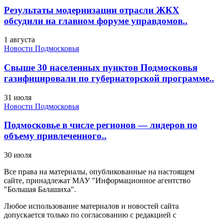
Результаты модернизации отрасли ЖКХ
обсудили на главном форуме управдомов..
1 августа
Новости Подмосковья
Свыше 30 населенных пунктов Подмосковья
газифицировали по губернаторской программе..
31 июля
Новости Подмосковья
Подмосковье в числе регионов — лидеров по
объему привлеченного..
30 июля
Все права на материалы, опубликованные на настоящем
сайте, принадлежат МАУ "Информационное агентство
"Большая Балашиха".
Любое использование материалов и новостей сайта
допускается только по согласованию с редакцией с