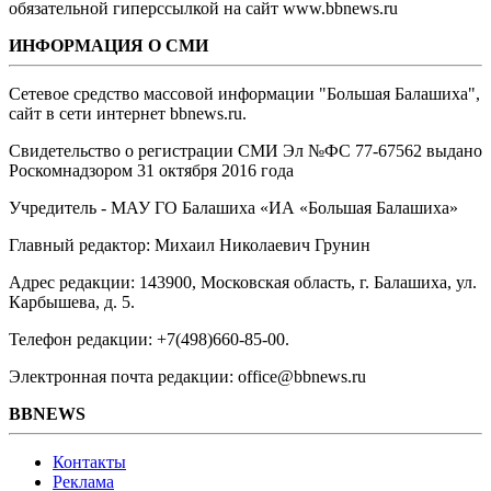
обязательной гиперссылкой на сайт www.bbnews.ru
ИНФОРМАЦИЯ О СМИ
Сетевое средство массовой информации "Большая Балашиха",
сайт в сети интернет bbnews.ru.
Свидетельство о регистрации СМИ Эл №ФС ‎77-67562 выдано
Роскомнадзором 31 октября 2016 года
Учредитель - МАУ ГО Балашиха «ИА «Большая Балашиха»
Главный редактор: Михаил Николаевич Грунин
Адрес редакции: 143900, Московская область, г. Балашиха, ул.
Карбышева, д. 5.
Телефон редакции: +7(498)660-85-00.
Электронная почта редакции: office@bbnews.ru
BBNEWS
Контакты
Реклама