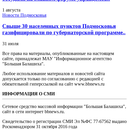
1 августа
Новости Подмосковья
Свыше 30 населенных пунктов Подмосковья
газифицировали по губернаторской программе..
31 июля
Все права на материалы, опубликованные на настоящем
сайте, принадлежат МАУ "Информационное агентство
"Большая Балашиха".
Любое использование материалов и новостей сайта
допускается только по согласованию с редакцией с
обязательной гиперссылкой на сайт www.bbnews.ru
ИНФОРМАЦИЯ О СМИ
Сетевое средство массовой информации "Большая Балашиха",
сайт в сети интернет bbnews.ru.
Свидетельство о регистрации СМИ Эл №ФС ‎77-67562 выдано
Роскомнадзором 31 октября 2016 года