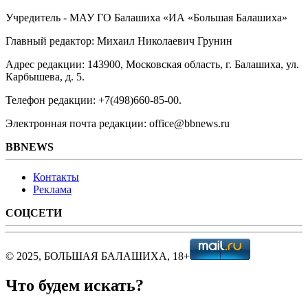
Учредитель - МАУ ГО Балашиха «ИА «Большая Балашиха»
Главный редактор: Михаил Николаевич Грунин
Адрес редакции: 143900, Московская область, г. Балашиха, ул.
Карбышева, д. 5.
Телефон редакции: +7(498)660-85-00.
Электронная почта редакции: office@bbnews.ru
BBNEWS
Контакты
Реклама
СОЦСЕТИ
© 2025, БОЛЬШАЯ БАЛАШИХА, 18+
Что будем искать?