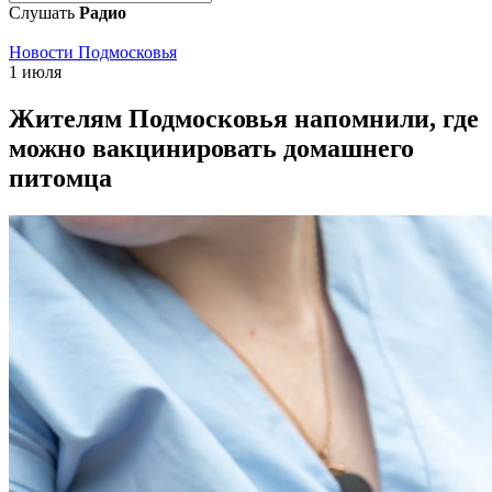
Слушать
Радио
Новости Подмосковья
1 июля
Жителям Подмосковья напомнили, где
можно вакцинировать домашнего
питомца