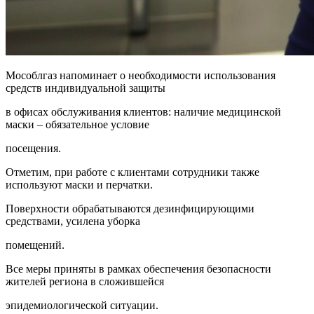
Мособлгаз напоминает о необходимости использования
средств индивидуальной защиты
в офисах обслуживания клиентов: наличие медицинской
маски – обязательное условие
посещения.
Отметим, при работе с клиентами сотрудники также
используют маски и перчатки.
Поверхности обрабатываются дезинфицирующими
средствами, усилена уборка
помещений.
Все меры приняты в рамках обеспечения безопасности
жителей региона в сложившейся
эпидемиологической ситуации.