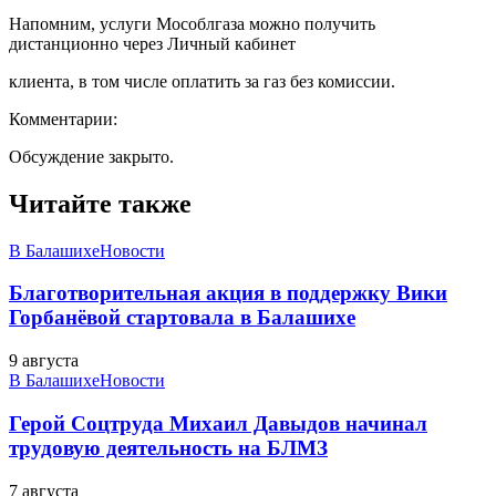
Напомним, услуги Мособлгаза можно получить
дистанционно через Личный кабинет
клиента, в том числе оплатить за газ без комиссии.
Комментарии:
Обсуждение закрыто.
Читайте также
В Балашихе
Новости
Благотворительная акция в поддержку Вики
Горбанёвой стартовала в Балашихе
9 августа
В Балашихе
Новости
Герой Соцтруда Михаил Давыдов начинал
трудовую деятельность на БЛМЗ
7 августа