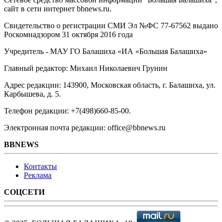
сайт в сети интернет bbnews.ru.
Свидетельство о регистрации СМИ Эл №ФС ‎77-67562 выдано
Роскомнадзором 31 октября 2016 года
Учредитель - МАУ ГО Балашиха «ИА «Большая Балашиха»
Главный редактор: Михаил Николаевич Грунин
Адрес редакции: 143900, Московская область, г. Балашиха, ул.
Карбышева, д. 5.
Телефон редакции: +7(498)660-85-00.
Электронная почта редакции: office@bbnews.ru
BBNEWS
Контакты
Реклама
СОЦСЕТИ