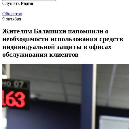
Слушать
Радио
Общество
9 октября
Жителям Балашихи напомнили о
необходимости использования средств
индивидуальной защиты в офисах
обслуживания клиентов