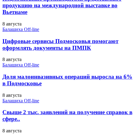
продукцию на международной выставке во
Вьетнаме
8 августа
Балашиха Off-line
Цифровые сервисы Подмосковья помогают
оформлять документы на ПМПК
8 августа
Балашиха Off-line
Доля малоинвазивных операций выросла на 6%
в Подмосковье
8 августа
Балашиха Off-line
Свыше 2 тыс. заявлений на получение справок в
сфере..
8 августа