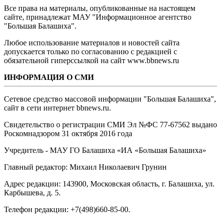
Все права на материалы, опубликованные на настоящем
сайте, принадлежат МАУ "Информационное агентство
"Большая Балашиха".
Любое использование материалов и новостей сайта
допускается только по согласованию с редакцией с
обязательной гиперссылкой на сайт www.bbnews.ru
ИНФОРМАЦИЯ О СМИ
Сетевое средство массовой информации "Большая Балашиха",
сайт в сети интернет bbnews.ru.
Свидетельство о регистрации СМИ Эл №ФС ‎77-67562 выдано
Роскомнадзором 31 октября 2016 года
Учредитель - МАУ ГО Балашиха «ИА «Большая Балашиха»
Главный редактор: Михаил Николаевич Грунин
Адрес редакции: 143900, Московская область, г. Балашиха, ул.
Карбышева, д. 5.
Телефон редакции: +7(498)660-85-00.