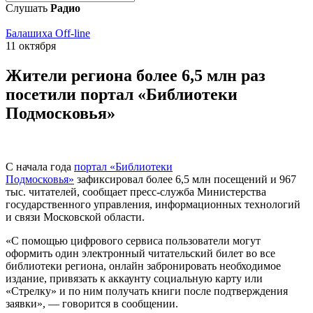
Слушать
Радио
Балашиха Off-line
11 октября
Жители региона более 6,5 млн раз
посетили портал «Библиотеки
Подмосковья»
С начала года
портал «Библиотеки
Подмосковья»
зафиксировал более 6,5 млн посещений и 967
тыс. читателей, сообщает пресс-служба Министерства
государственного управления, информационных технологий
и связи Московской области.
«С помощью цифрового сервиса пользователи могут
оформить один электронный читательский билет во все
библиотеки региона, онлайн забронировать необходимое
издание, привязать к аккаунту социальную карту или
«Стрелку» и по ним получать книги после подтверждения
заявки», — говорится в сообщении.