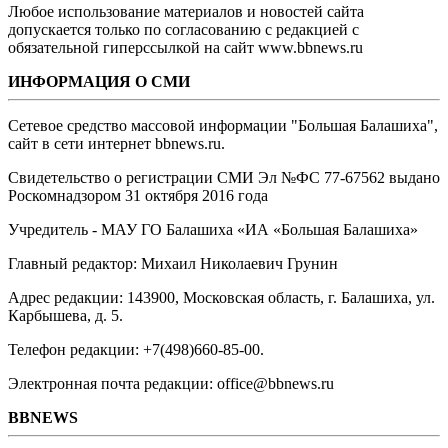
Любое использование материалов и новостей сайта
допускается только по согласованию с редакцией с
обязательной гиперссылкой на сайт www.bbnews.ru
ИНФОРМАЦИЯ О СМИ
Сетевое средство массовой информации "Большая Балашиха",
сайт в сети интернет bbnews.ru.
Свидетельство о регистрации СМИ Эл №ФС ‎77-67562 выдано
Роскомнадзором 31 октября 2016 года
Учредитель - МАУ ГО Балашиха «ИА «Большая Балашиха»
Главный редактор: Михаил Николаевич Грунин
Адрес редакции: 143900, Московская область, г. Балашиха, ул.
Карбышева, д. 5.
Телефон редакции: +7(498)660-85-00.
Электронная почта редакции: office@bbnews.ru
BBNEWS