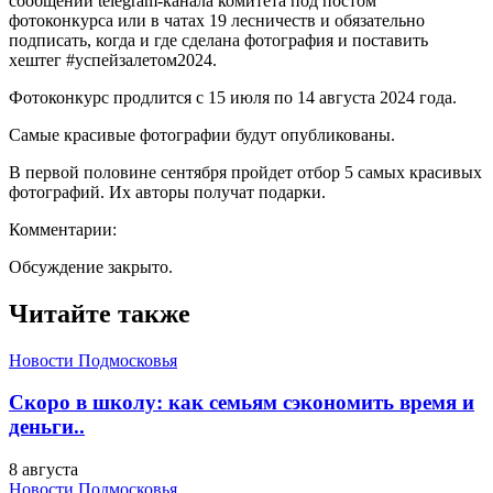
сообщении telegram-канала комитета под постом
фотоконкурса или в чатах 19 лесничеств и обязательно
подписать, когда и где сделана фотография и поставить
хештег #успейзалетом2024.
Фотоконкурс продлится с 15 июля по 14 августа 2024 года.
Самые красивые фотографии будут опубликованы.
В первой половине сентября пройдет отбор 5 самых красивых
фотографий. Их авторы получат подарки.
Комментарии:
Обсуждение закрыто.
Читайте также
Новости Подмосковья
Скоро в школу: как семьям сэкономить время и
деньги..
8 августа
Новости Подмосковья