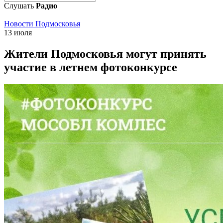
Слушать
Радио
Новости Подмосковья
13 июля
Жители Подмосковья могут принять
участие в летнем фотоконкурсе