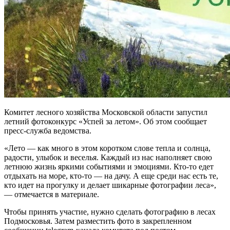
Комитет лесного хозяйства Московской области запустил
летний фотоконкурс «Успей за летом». Об этом сообщает
пресс-служба ведомства.
«Лето — как много в этом коротком слове тепла и солнца,
радости, улыбок и веселья. Каждый из нас наполняет свою
летнюю жизнь яркими событиями и эмоциями. Кто-то едет
отдыхать на море, кто-то — на дачу. А еще среди нас есть те,
кто идет на прогулку и делает шикарные фотографии леса»,
— отмечается в материале.
Чтобы принять участие, нужно сделать фотографию в лесах
Подмосковья. Затем разместить фото в закрепленном