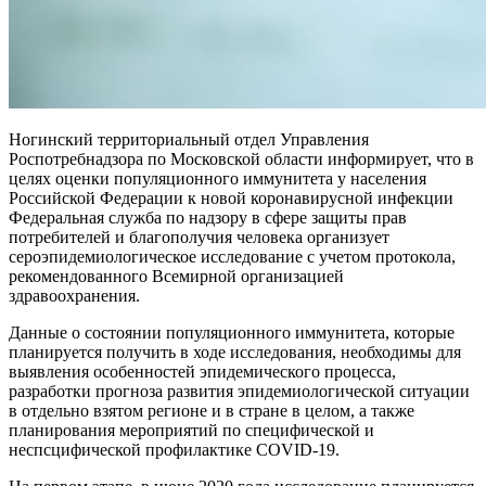
Ногинский территориальный отдел Управления
Роспотребнадзора по Московской области информирует, что в
целях оценки популяционного иммунитета у населения
Российской Федерации к новой коронавирусной инфекции
Федеральная служба по надзору в сфере защиты прав
потребителей и благополучия человека организует
сероэпидемиологическое исследование с учетом протокола,
рекомендованного Всемирной организацией
здравоохранения.
Данные о состоянии популяционного иммунитета, которые
планируется получить в ходе исследования, необходимы для
выявления особенностей эпидемического процесса,
разработки прогноза развития эпидемиологической ситуации
в отдельно взятом регионе и в стране в целом, а также
планирования мероприятий по специфической и
неспсцифической профилактике COVID-19.