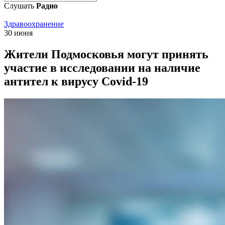
Слушать
Радио
Здравоохранение
30 июня
Жители Подмосковья могут принять
участие в исследовании на наличие
антител к вирусу Covid-19