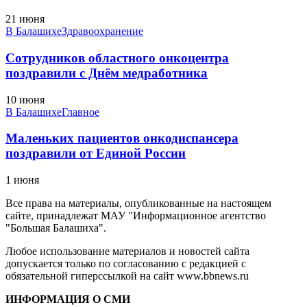
21 июня
В Балашихе
Здравоохранение
Сотрудников областного онкоцентра
поздравили с Днём медработника
10 июня
В Балашихе
Главное
Маленьких пациентов онкодиспансера
поздравили от Единой России
1 июня
Все права на материалы, опубликованные на настоящем
сайте, принадлежат МАУ "Информационное агентство
"Большая Балашиха".
Любое использование материалов и новостей сайта
допускается только по согласованию с редакцией с
обязательной гиперссылкой на сайт www.bbnews.ru
ИНФОРМАЦИЯ О СМИ