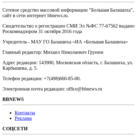
Сетевое средство массовой информации "Большая Балашиха",
сайт в сети интернет bbnews.ru.
Свидетельство о регистрации СМИ Эл №ФС ‎77-67562 выдано
Роскомнадзором 31 октября 2016 года
Учредитель - МАУ ГО Балашиха «ИА «Большая Балашиха»
Главный редактор: Михаил Николаевич Грунин
Адрес редакции: 143900, Московская область, г. Балашиха, ул.
Карбышева, д. 5.
Телефон редакции: +7(498)660-85-00.
Электронная почта редакции: office@bbnews.ru
BBNEWS
Контакты
Реклама
СОЦСЕТИ