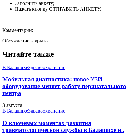
Заполнить анкету;
Нажать кнопку ОТПРАВИТЬ АНКЕТУ.
Комментарии:
Обсуждение закрыто.
Читайте также
В Балашихе
Здравоохранение
Мобильная диагностика: новое УЗИ-
оборудование меняет работу перинатального
центра
3 августа
В Балашихе
Здравоохранение
О ключевых моментах развития
травматологической службы в Балашихе и..