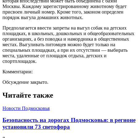
которая впоследствии может быть объединена с базой
Москвы. Каждому зарегистрированному животному будет
присвоен личный номер. Кроме того, законом определен
порядок выгула домашних животных.
Предполагается ввести запреты на выгул собак на детских
площадках, в школьных, дошкольных и общеобразовательных
организациях, а без поводка и намордника в общественных
местах. Выгуливать питомцев можно будет только на
специальных площадках, а при их отсутствии — выбирать
места, удаленные от площадок отдыха, детских и
спортплощадок.
Комментарии:
Обсуждение закрыто.
Читайте также
Новости Подмосковья
Безопасность на дорогах Подмосковья: в регионе
установили 73 светофора