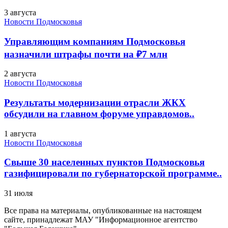
3 августа
Новости Подмосковья
Управляющим компаниям Подмосковья
назначили штрафы почти на ₽7 млн
2 августа
Новости Подмосковья
Результаты модернизации отрасли ЖКХ
обсудили на главном форуме управдомов..
1 августа
Новости Подмосковья
Свыше 30 населенных пунктов Подмосковья
газифицировали по губернаторской программе..
31 июля
Все права на материалы, опубликованные на настоящем
сайте, принадлежат МАУ "Информационное агентство