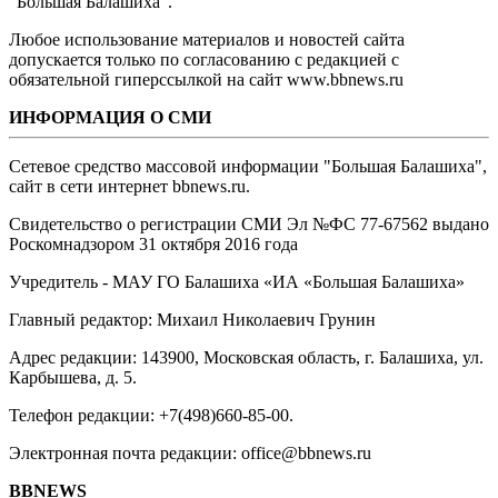
"Большая Балашиха".
Любое использование материалов и новостей сайта
допускается только по согласованию с редакцией с
обязательной гиперссылкой на сайт www.bbnews.ru
ИНФОРМАЦИЯ О СМИ
Сетевое средство массовой информации "Большая Балашиха",
сайт в сети интернет bbnews.ru.
Свидетельство о регистрации СМИ Эл №ФС ‎77-67562 выдано
Роскомнадзором 31 октября 2016 года
Учредитель - МАУ ГО Балашиха «ИА «Большая Балашиха»
Главный редактор: Михаил Николаевич Грунин
Адрес редакции: 143900, Московская область, г. Балашиха, ул.
Карбышева, д. 5.
Телефон редакции: +7(498)660-85-00.
Электронная почта редакции: office@bbnews.ru
BBNEWS