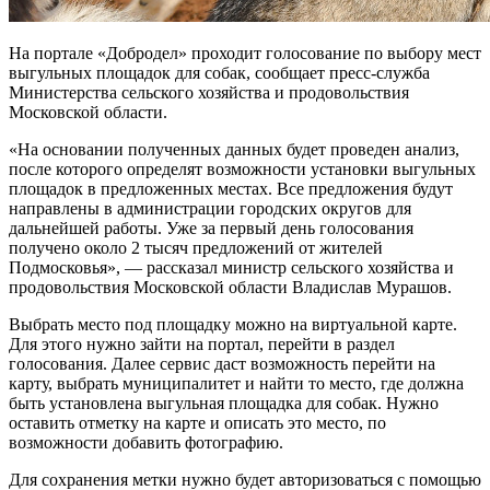
На портале «Добродел» проходит голосование по выбору мест
выгульных площадок для собак, сообщает пресс-служба
Министерства сельского хозяйства и продовольствия
Московской области.
«На основании полученных данных будет проведен анализ,
после которого определят возможности установки выгульных
площадок в предложенных местах. Все предложения будут
направлены в администрации городских округов для
дальнейшей работы. Уже за первый день голосования
получено около 2 тысяч предложений от жителей
Подмосковья», — рассказал министр сельского хозяйства и
продовольствия Московской области Владислав Мурашов.
Выбрать место под площадку можно на виртуальной карте.
Для этого нужно зайти на портал, перейти в раздел
голосования. Далее сервис даст возможность перейти на
карту, выбрать муниципалитет и найти то место, где должна
быть установлена выгульная площадка для собак. Нужно
оставить отметку на карте и описать это место, по
возможности добавить фотографию.
Для сохранения метки нужно будет авторизоваться с помощью