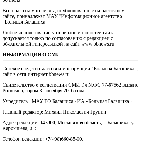
Все права на материалы, опубликованные на настоящем
сайте, принадлежат МАУ "Информационное агентство
"Большая Балашиха".
Любое использование материалов и новостей сайта
допускается только по согласованию с редакцией с
обязательной гиперссылкой на сайт www.bbnews.ru
ИНФОРМАЦИЯ О СМИ
Сетевое средство массовой информации "Большая Балашиха",
сайт в сети интернет bbnews.ru.
Свидетельство о регистрации СМИ Эл №ФС ‎77-67562 выдано
Роскомнадзором 31 октября 2016 года
Учредитель - МАУ ГО Балашиха «ИА «Большая Балашиха»
Главный редактор: Михаил Николаевич Грунин
Адрес редакции: 143900, Московская область, г. Балашиха, ул.
Карбышева, д. 5.
Телефон редакции: +7(498)660-85-00.