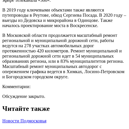
эфире телеканала «360».
В 2019 году ключевыми объектами также являются
путепроводы в Реутове, обход Сергиева Посада. В 2020 году –
выезды из Дедовска и микрорайона в Одинцове. Также
началось проектирование моста в Воскресенске.
В Московской области продолжается масштабный ремонт
региональной и муниципальной дорожной сети, работы
ведутся на 278 участках автомобильных дорог
протяженностью 420 километров. Ремонт муниципальной и
региональной дорожной сети идет в 54 муниципальных
образованиях региона, или в 83% муниципалитетов региона.
Масштабный ремонт муниципальных автодорог с
опережением графика ведется в Химках, Лосино-Петровском
и Богородском городском округе.
Комментарии:
Обсуждение закрыто.
Читайте также
Новости Подмосковья