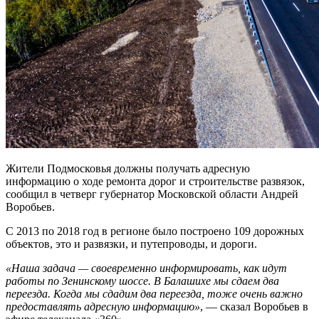
Жители Подмосковья должны получать адресную
информацию о ходе ремонта дорог и строительстве развязок,
сообщил в четверг губернатор Московской области Андрей
Воробьев.
С 2013 по 2018 год в регионе было построено 109 дорожных
объектов, это и развязки, и путепроводы, и дороги.
«Наша задача — своевременно информировать, как идут
работы по Зенинскому шоссе. В Балашихе мы сдаем два
переезда. Когда мы сдадим два переезда, тоже очень важно
предоставлять адресную информацию»
, — сказал Воробьев в