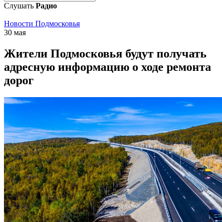
Слушать
Радио
Новости Подмосковья
30 мая
Жители Подмосковья будут получать
адресную информацию о ходе ремонта
дорог