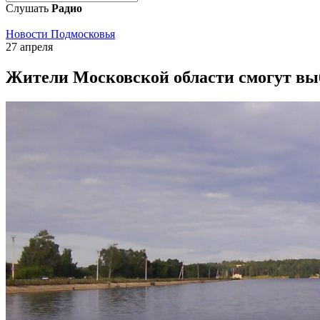
Слушать
Радио
Новости Подмосковья
27 апреля
Жители Московской области смогут вы