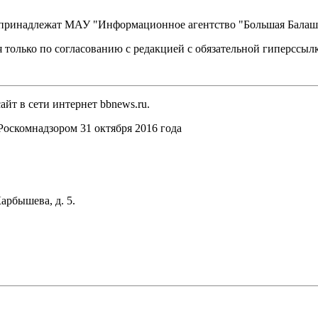
, принадлежат МАУ "Информационное агентство "Большая Балаш
 только по согласованию с редакцией с обязательной гиперссыл
йт в сети интернет bbnews.ru.
оскомнадзором 31 октября 2016 года
арбышева, д. 5.