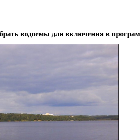
брать водоемы для включения в програ