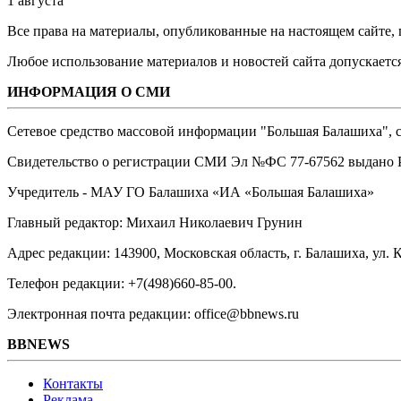
1 августа
Все права на материалы, опубликованные на настоящем сайте
Любое использование материалов и новостей сайта допускается
ИНФОРМАЦИЯ О СМИ
Сетевое средство массовой информации "Большая Балашиха", са
Свидетельство о регистрации СМИ Эл №ФС ‎77-67562 выдано Р
Учредитель - МАУ ГО Балашиха «ИА «Большая Балашиха»
Главный редактор: Михаил Николаевич Грунин
Адрес редакции: 143900, Московская область, г. Балашиха, ул. К
Телефон редакции: +7(498)660-85-00.
Электронная почта редакции: office@bbnews.ru
BBNEWS
Контакты
Реклама