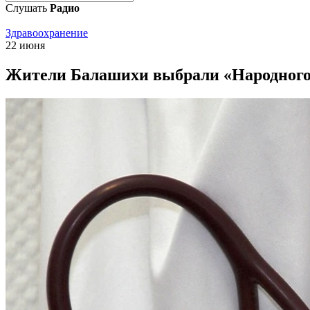
Слушать
Радио
Здравоохранение
22 июня
Жители Балашихи выбрали «Народного