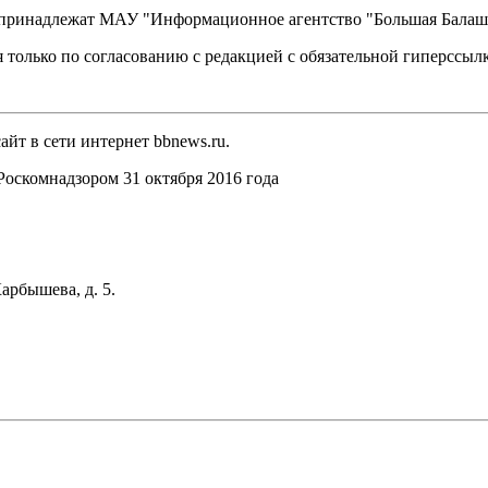
, принадлежат МАУ "Информационное агентство "Большая Балаш
 только по согласованию с редакцией с обязательной гиперссыл
йт в сети интернет bbnews.ru.
оскомнадзором 31 октября 2016 года
арбышева, д. 5.