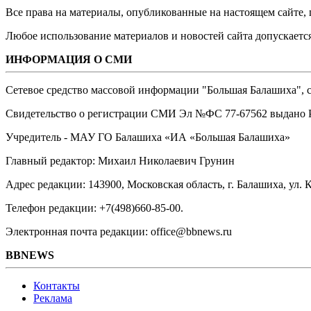
Все права на материалы, опубликованные на настоящем сайте
Любое использование материалов и новостей сайта допускается
ИНФОРМАЦИЯ О СМИ
Сетевое средство массовой информации "Большая Балашиха", са
Свидетельство о регистрации СМИ Эл №ФС ‎77-67562 выдано Р
Учредитель - МАУ ГО Балашиха «ИА «Большая Балашиха»
Главный редактор: Михаил Николаевич Грунин
Адрес редакции: 143900, Московская область, г. Балашиха, ул. К
Телефон редакции: +7(498)660-85-00.
Электронная почта редакции: office@bbnews.ru
BBNEWS
Контакты
Реклама