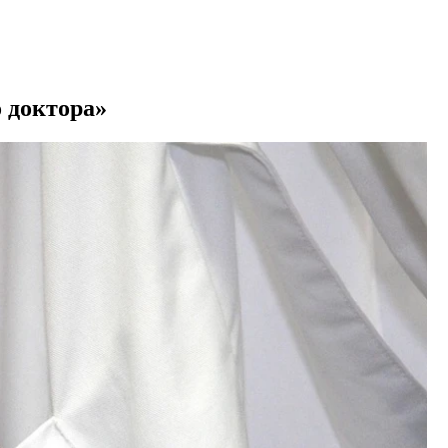
 доктора»