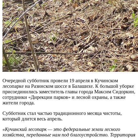
Очередной субботник провели 19 апреля в Кучинском
лесопарке на Разинском шоссе в Балашихе. К большой уборке
присоединились заместитель главы города Максим Сидоркин,
сотрудники «Дирекции парков» и лесной охраны, а также
жители города.
Субботник стал частью традиционного месяца чистоты,
который длится весь апрель.
«Кучинский лесопарк — это федеральные земли лесного
хозяйства, переданные нам под благоустройство. Территория