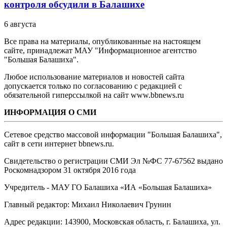
контроля обсудили в Балашихе
6 августа
Все права на материалы, опубликованные на настоящем
сайте, принадлежат МАУ "Информационное агентство
"Большая Балашиха".
Любое использование материалов и новостей сайта
допускается только по согласованию с редакцией с
обязательной гиперссылкой на сайт www.bbnews.ru
ИНФОРМАЦИЯ О СМИ
Сетевое средство массовой информации "Большая Балашиха",
сайт в сети интернет bbnews.ru.
Свидетельство о регистрации СМИ Эл №ФС ‎77-67562 выдано
Роскомнадзором 31 октября 2016 года
Учредитель - МАУ ГО Балашиха «ИА «Большая Балашиха»
Главный редактор: Михаил Николаевич Грунин
Адрес редакции: 143900, Московская область, г. Балашиха, ул.