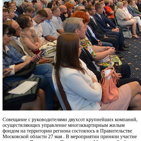
Совещание с руководителями двухсот крупнейших компаний,
осуществляющих управление многоквартирным жилым
фондом на территории региона состоялось в Правительстве
Московской области 27 мая . В мероприятии приняли участие