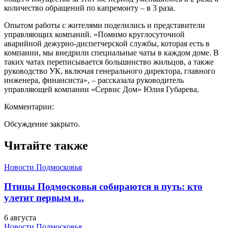
количество обращений по капремонту – в 3 раза.
Опытом работы с жителями поделились и представители
управляющих компаний. «Помимо круглосуточной
аварийной дежурно-диспетчерской службы, которая есть в
компании, мы внедрили специальные чаты в каждом доме. В
таких чатах переписывается большинство жильцов, а также
руководство УК, включая генерального директора, главного
инженера, финансиста», – рассказала руководитель
управляющей компании «Сервис Дом» Юлия Губарева.
Комментарии:
Обсуждение закрыто.
Читайте также
Новости Подмосковья
Птицы Подмосковья собираются в путь: кто
улетит первым и..
6 августа
Новости Подмосковья