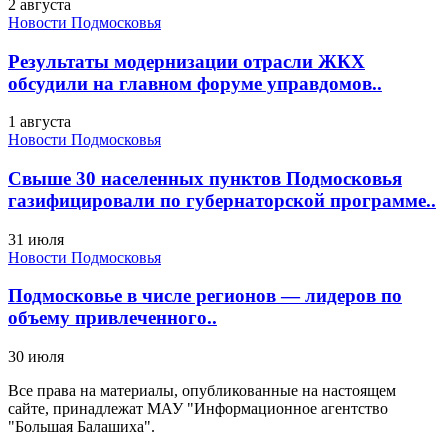
2 августа
Новости Подмосковья
Результаты модернизации отрасли ЖКХ
обсудили на главном форуме управдомов..
1 августа
Новости Подмосковья
Свыше 30 населенных пунктов Подмосковья
газифицировали по губернаторской программе..
31 июля
Новости Подмосковья
Подмосковье в числе регионов — лидеров по
объему привлеченного..
30 июля
Все права на материалы, опубликованные на настоящем
сайте, принадлежат МАУ "Информационное агентство
"Большая Балашиха".