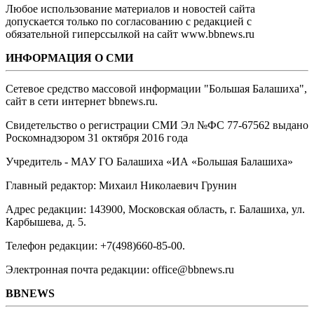
Любое использование материалов и новостей сайта
допускается только по согласованию с редакцией с
обязательной гиперссылкой на сайт www.bbnews.ru
ИНФОРМАЦИЯ О СМИ
Сетевое средство массовой информации "Большая Балашиха",
сайт в сети интернет bbnews.ru.
Свидетельство о регистрации СМИ Эл №ФС ‎77-67562 выдано
Роскомнадзором 31 октября 2016 года
Учредитель - МАУ ГО Балашиха «ИА «Большая Балашиха»
Главный редактор: Михаил Николаевич Грунин
Адрес редакции: 143900, Московская область, г. Балашиха, ул.
Карбышева, д. 5.
Телефон редакции: +7(498)660-85-00.
Электронная почта редакции: office@bbnews.ru
BBNEWS