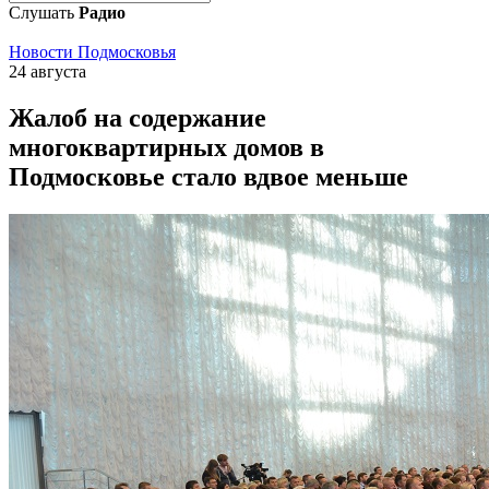
Слушать
Радио
Новости Подмосковья
24 августа
Жалоб на содержание
многоквартирных домов в
Подмосковье стало вдвое меньше