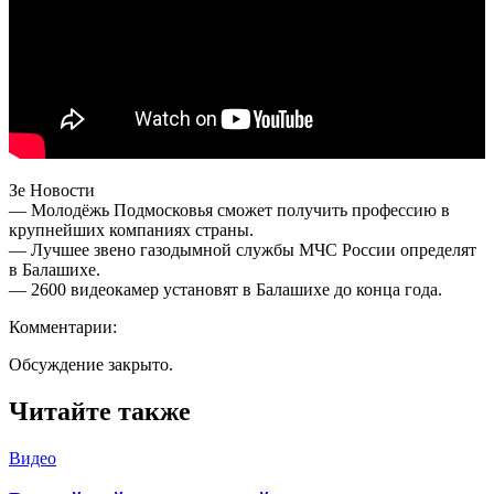
Зе Новости
— Молодёжь Подмосковья сможет получить профессию в
крупнейших компаниях страны.
— Лучшее звено газодымной службы МЧС России определят
в Балашихе.
— 2600 видеокамер установят в Балашихе до конца года.
Комментарии:
Обсуждение закрыто.
Читайте также
Видео