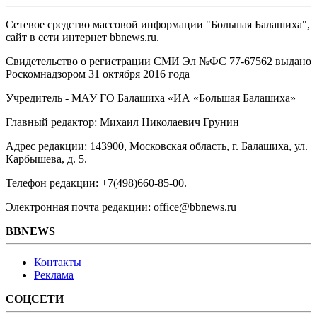
Сетевое средство массовой информации "Большая Балашиха",
сайт в сети интернет bbnews.ru.
Свидетельство о регистрации СМИ Эл №ФС ‎77-67562 выдано
Роскомнадзором 31 октября 2016 года
Учредитель - МАУ ГО Балашиха «ИА «Большая Балашиха»
Главный редактор: Михаил Николаевич Грунин
Адрес редакции: 143900, Московская область, г. Балашиха, ул.
Карбышева, д. 5.
Телефон редакции: +7(498)660-85-00.
Электронная почта редакции: office@bbnews.ru
BBNEWS
Контакты
Реклама
СОЦСЕТИ