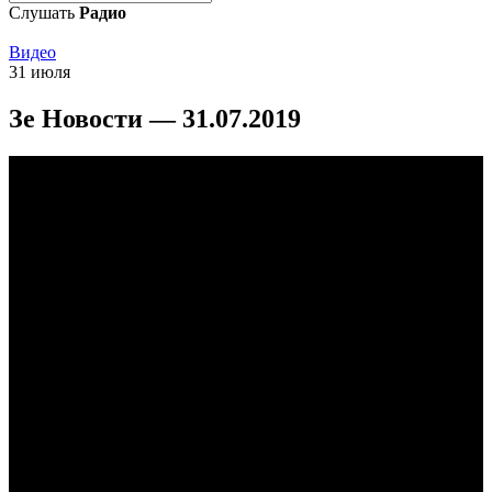
Слушать
Радио
Видео
31 июля
Зе Новости — 31.07.2019