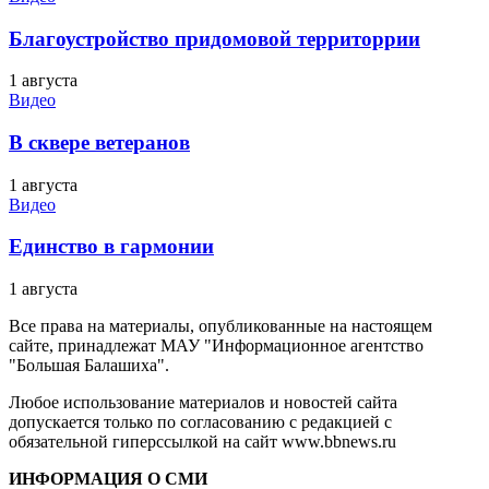
Благоустройство придомовой территоррии
1 августа
Видео
В сквере ветеранов
1 августа
Видео
Единство в гармонии
1 августа
Все права на материалы, опубликованные на настоящем
сайте, принадлежат МАУ "Информационное агентство
"Большая Балашиха".
Любое использование материалов и новостей сайта
допускается только по согласованию с редакцией с
обязательной гиперссылкой на сайт www.bbnews.ru
ИНФОРМАЦИЯ О СМИ