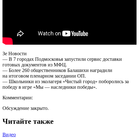
Зе Новости
— В 7 городах Подмосковья запустили сервис доставки
готовых документов из МФЦ.
— Более 260 общественников Балашихи наградили
на итоговом пленарном заседании ОП.
— Школьники из эколагеря «Чистый город» поборолись за
победу в игре «Мы — наследники победы».
Комментарии:
Обсуждение закрыто.
Читайте также
Видео