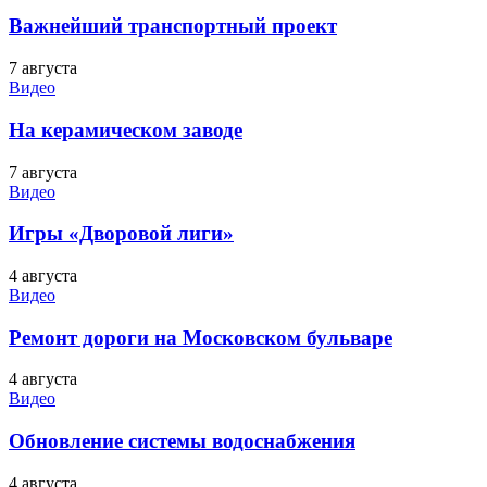
Важнейший транспортный проект
7 августа
Видео
На керамическом заводе
7 августа
Видео
Игры «Дворовой лиги»
4 августа
Видео
Ремонт дороги на Московском бульваре
4 августа
Видео
Обновление системы водоснабжения
4 августа