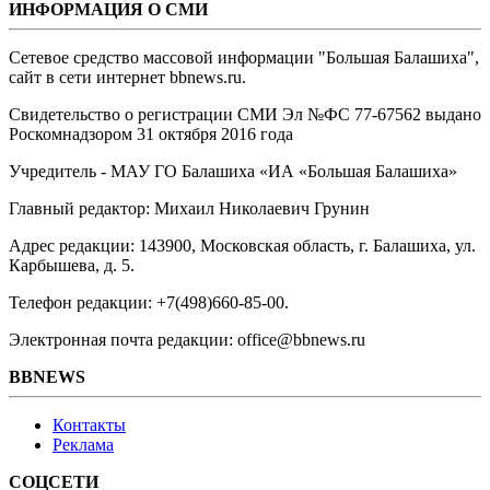
ИНФОРМАЦИЯ О СМИ
Сетевое средство массовой информации "Большая Балашиха",
сайт в сети интернет bbnews.ru.
Свидетельство о регистрации СМИ Эл №ФС ‎77-67562 выдано
Роскомнадзором 31 октября 2016 года
Учредитель - МАУ ГО Балашиха «ИА «Большая Балашиха»
Главный редактор: Михаил Николаевич Грунин
Адрес редакции: 143900, Московская область, г. Балашиха, ул.
Карбышева, д. 5.
Телефон редакции: +7(498)660-85-00.
Электронная почта редакции: office@bbnews.ru
BBNEWS
Контакты
Реклама
СОЦСЕТИ