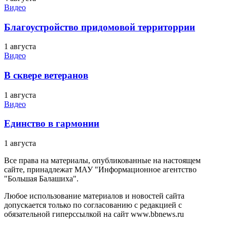
Видео
Благоустройство придомовой территоррии
1 августа
Видео
В сквере ветеранов
1 августа
Видео
Единство в гармонии
1 августа
Все права на материалы, опубликованные на настоящем
сайте, принадлежат МАУ "Информационное агентство
"Большая Балашиха".
Любое использование материалов и новостей сайта
допускается только по согласованию с редакцией с
обязательной гиперссылкой на сайт www.bbnews.ru