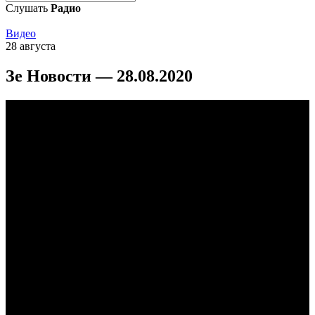
Слушать
Радио
Видео
28 августа
Зе Новости — 28.08.2020