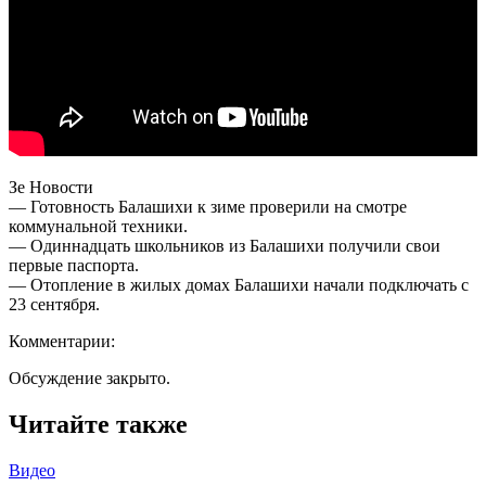
Зе Новости
— Готовность Балашихи к зиме проверили на смотре
коммунальной техники.
— Одиннадцать школьников из Балашихи получили свои
первые паспорта.
— Отопление в жилых домах Балашихи начали подключать с
23 сентября.
Комментарии:
Обсуждение закрыто.
Читайте также
Видео