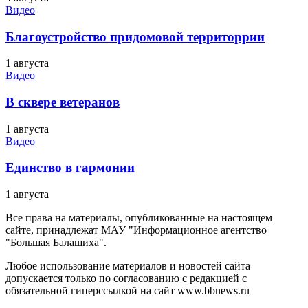
Видео
Благоустройство придомовой территоррии
1 августа
Видео
В сквере ветеранов
1 августа
Видео
Единство в гармонии
1 августа
Все права на материалы, опубликованные на настоящем
сайте, принадлежат МАУ "Информационное агентство
"Большая Балашиха".
Любое использование материалов и новостей сайта
допускается только по согласованию с редакцией с
обязательной гиперссылкой на сайт www.bbnews.ru