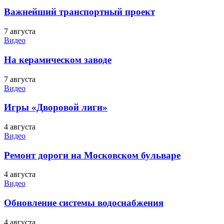
Важнейший транспортный проект
7 августа
Видео
На керамическом заводе
7 августа
Видео
Игры «Дворовой лиги»
4 августа
Видео
Ремонт дороги на Московском бульваре
4 августа
Видео
Обновление системы водоснабжения
4 августа