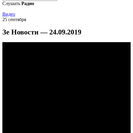
Слушать
Радио
Видео
25 сентября
Зе Новости — 24.09.2019