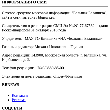
ИНФОРМАЦИЯ О СМИ
Сетевое средство массовой информации "Большая Балашиха",
сайт в сети интернет bbnews.ru.
Свидетельство о регистрации СМИ Эл №ФС ‎77-67562 выдано
Роскомнадзором 31 октября 2016 года
Учредитель - МАУ ГО Балашиха «ИА «Большая Балашиха»
Главный редактор: Михаил Николаевич Грунин
Адрес редакции: 143900, Московская область, г. Балашиха, ул.
Карбышева, д. 5.
Телефон редакции: +7(498)660-85-00.
Электронная почта редакции: office@bbnews.ru
BBNEWS
Контакты
Реклама
СОЦСЕТИ