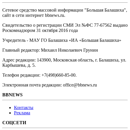
Сетевое средство массовой информации "Большая Балашиха",
сайт в сети интернет bbnews.ru.
Свидетельство о регистрации СМИ Эл №ФС ‎77-67562 выдано
Роскомнадзором 31 октября 2016 года
Учредитель - МАУ ГО Балашиха «ИА «Большая Балашиха»
Главный редактор: Михаил Николаевич Грунин
Адрес редакции: 143900, Московская область, г. Балашиха, ул.
Карбышева, д. 5.
Телефон редакции: +7(498)660-85-00.
Электронная почта редакции: office@bbnews.ru
BBNEWS
Контакты
Реклама
СОЦСЕТИ