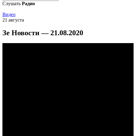
Слушать
Радио
Видео
21 августа
Зе Новости — 21.08.2020