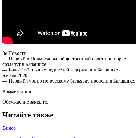
Зе Новости
— Первый в Подмосковье общественный совет при парке
создадут в Балашихе.
— Более 100 пьяных водителей задержали в Балашихе с
начала 2020.
— Первый турнир по русскому бильярду провели в Балашихе.
Комментарии:
Обсуждение закрыто.
Читайте также
Видео