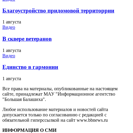
Благоустройство придомовой территоррии
1 августа
Видео
В сквере ветеранов
1 августа
Видео
Единство в гармонии
1 августа
Все права на материалы, опубликованные на настоящем
сайте, принадлежат МАУ "Информационное агентство
"Большая Балашиха".
Любое использование материалов и новостей сайта
допускается только по согласованию с редакцией с
обязательной гиперссылкой на сайт www.bbnews.ru
ИНФОРМАЦИЯ О СМИ