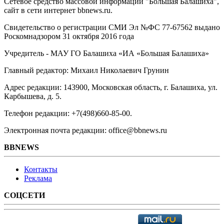
Сетевое средство массовой информации "Большая Балашиха",
сайт в сети интернет bbnews.ru.
Свидетельство о регистрации СМИ Эл №ФС ‎77-67562 выдано
Роскомнадзором 31 октября 2016 года
Учредитель - МАУ ГО Балашиха «ИА «Большая Балашиха»
Главный редактор: Михаил Николаевич Грунин
Адрес редакции: 143900, Московская область, г. Балашиха, ул.
Карбышева, д. 5.
Телефон редакции: +7(498)660-85-00.
Электронная почта редакции: office@bbnews.ru
BBNEWS
Контакты
Реклама
СОЦСЕТИ