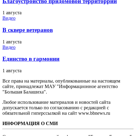
Благоустройство придомовой территоррии
1 августа
Видео
В сквере ветеранов
1 августа
Видео
Единство в гармонии
1 августа
Все права на материалы, опубликованные на настоящем
сайте, принадлежат МАУ "Информационное агентство
"Большая Балашиха".
Любое использование материалов и новостей сайта
допускается только по согласованию с редакцией с
обязательной гиперссылкой на сайт www.bbnews.ru
ИНФОРМАЦИЯ О СМИ