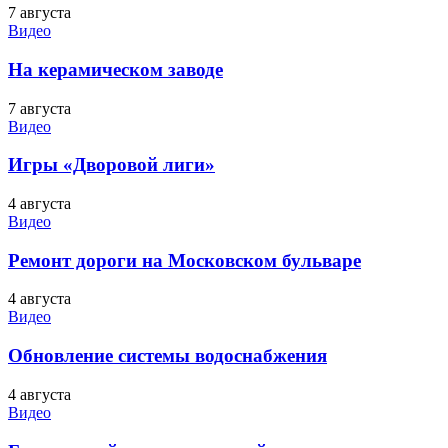
7 августа
Видео
На керамическом заводе
7 августа
Видео
Игры «Дворовой лиги»
4 августа
Видео
Ремонт дороги на Московском бульваре
4 августа
Видео
Обновление системы водоснабжения
4 августа
Видео