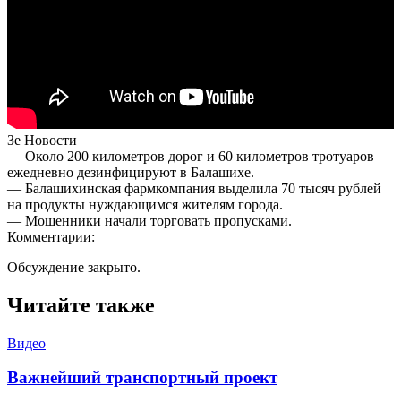
Зе Новости
— Около 200 километров дорог и 60 километров тротуаров
ежедневно дезинфицируют в Балашихе.
— Балашихинская фармкомпания выделила 70 тысяч рублей
на продукты нуждающимся жителям города.
— Мошенники начали торговать пропусками.
Комментарии:
Обсуждение закрыто.
Читайте также
Видео
Важнейший транспортный проект