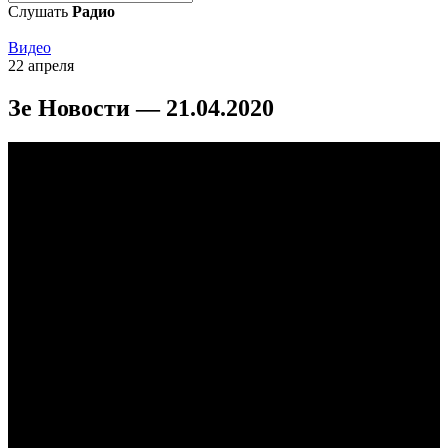
Слушать
Радио
Видео
22 апреля
Зе Новости — 21.04.2020