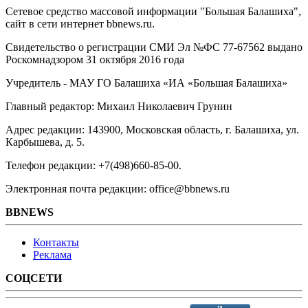
Сетевое средство массовой информации "Большая Балашиха",
сайт в сети интернет bbnews.ru.
Свидетельство о регистрации СМИ Эл №ФС ‎77-67562 выдано
Роскомнадзором 31 октября 2016 года
Учредитель - МАУ ГО Балашиха «ИА «Большая Балашиха»
Главный редактор: Михаил Николаевич Грунин
Адрес редакции: 143900, Московская область, г. Балашиха, ул.
Карбышева, д. 5.
Телефон редакции: +7(498)660-85-00.
Электронная почта редакции: office@bbnews.ru
BBNEWS
Контакты
Реклама
СОЦСЕТИ