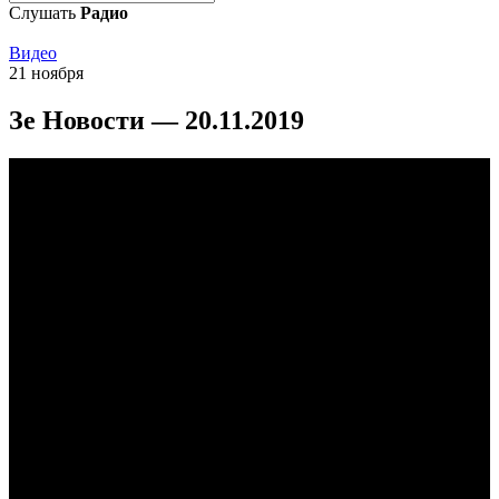
Слушать
Радио
Видео
21 ноября
Зе Новости — 20.11.2019