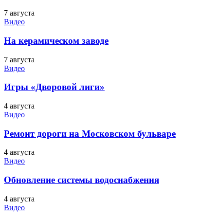
7 августа
Видео
На керамическом заводе
7 августа
Видео
Игры «Дворовой лиги»
4 августа
Видео
Ремонт дороги на Московском бульваре
4 августа
Видео
Обновление системы водоснабжения
4 августа
Видео