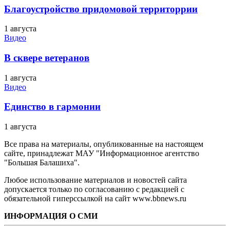
Благоустройство придомовой территоррии
1 августа
Видео
В сквере ветеранов
1 августа
Видео
Единство в гармонии
1 августа
Все права на материалы, опубликованные на настоящем
сайте, принадлежат МАУ "Информационное агентство
"Большая Балашиха".
Любое использование материалов и новостей сайта
допускается только по согласованию с редакцией с
обязательной гиперссылкой на сайт www.bbnews.ru
ИНФОРМАЦИЯ О СМИ