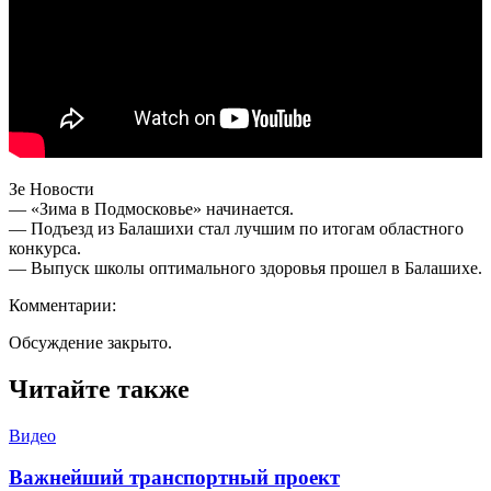
Зе Новости
— «Зима в Подмосковье» начинается.
— Подъезд из Балашихи стал лучшим по итогам областного
конкурса.
— Выпуск школы оптимального здоровья прошел в Балашихе.
Комментарии:
Обсуждение закрыто.
Читайте также
Видео
Важнейший транспортный проект