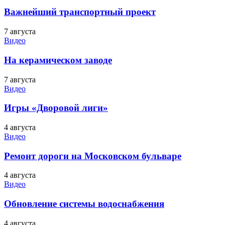
Важнейший транспортный проект
7 августа
Видео
На керамическом заводе
7 августа
Видео
Игры «Дворовой лиги»
4 августа
Видео
Ремонт дороги на Московском бульваре
4 августа
Видео
Обновление системы водоснабжения
4 августа