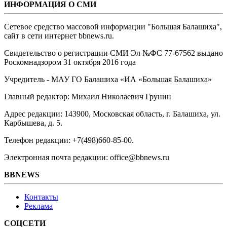
ИНФОРМАЦИЯ О СМИ
Сетевое средство массовой информации "Большая Балашиха",
сайт в сети интернет bbnews.ru.
Свидетельство о регистрации СМИ Эл №ФС ‎77-67562 выдано
Роскомнадзором 31 октября 2016 года
Учредитель - МАУ ГО Балашиха «ИА «Большая Балашиха»
Главный редактор: Михаил Николаевич Грунин
Адрес редакции: 143900, Московская область, г. Балашиха, ул.
Карбышева, д. 5.
Телефон редакции: +7(498)660-85-00.
Электронная почта редакции: office@bbnews.ru
BBNEWS
Контакты
Реклама
СОЦСЕТИ