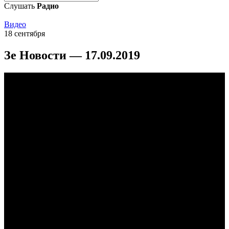
Слушать
Радио
Видео
18 сентября
Зе Новости — 17.09.2019