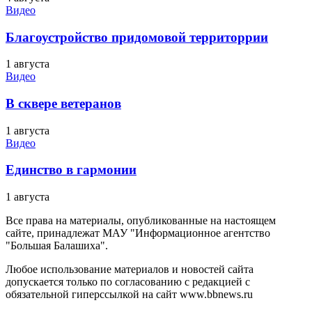
Видео
Благоустройство придомовой территоррии
1 августа
Видео
В сквере ветеранов
1 августа
Видео
Единство в гармонии
1 августа
Все права на материалы, опубликованные на настоящем
сайте, принадлежат МАУ "Информационное агентство
"Большая Балашиха".
Любое использование материалов и новостей сайта
допускается только по согласованию с редакцией с
обязательной гиперссылкой на сайт www.bbnews.ru