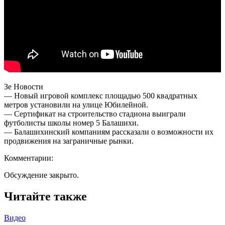
Зе Новости
— Новый игровой комплекс площадью 500 квадратных
метров установили на улице Юбилейной.
— Сертификат на строительство стадиона выиграли
футболисты школы номер 5 Балашихи.
— Балашихинский компаниям рассказали о возможности их
продвижения на заграничные рынки.
Комментарии:
Обсуждение закрыто.
Читайте также
Видео