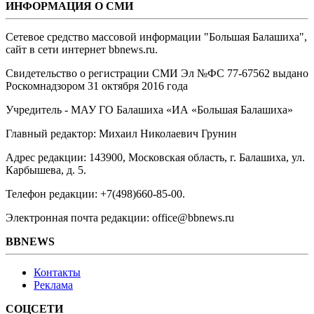
ИНФОРМАЦИЯ О СМИ
Сетевое средство массовой информации "Большая Балашиха",
сайт в сети интернет bbnews.ru.
Свидетельство о регистрации СМИ Эл №ФС ‎77-67562 выдано
Роскомнадзором 31 октября 2016 года
Учредитель - МАУ ГО Балашиха «ИА «Большая Балашиха»
Главный редактор: Михаил Николаевич Грунин
Адрес редакции: 143900, Московская область, г. Балашиха, ул.
Карбышева, д. 5.
Телефон редакции: +7(498)660-85-00.
Электронная почта редакции: office@bbnews.ru
BBNEWS
Контакты
Реклама
СОЦСЕТИ