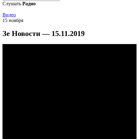
Слушать
Радио
Видео
15 ноября
Зе Новости — 15.11.2019