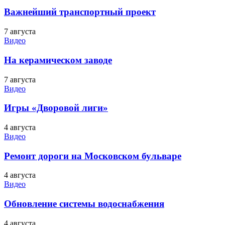
Важнейший транспортный проект
7 августа
Видео
На керамическом заводе
7 августа
Видео
Игры «Дворовой лиги»
4 августа
Видео
Ремонт дороги на Московском бульваре
4 августа
Видео
Обновление системы водоснабжения
4 августа