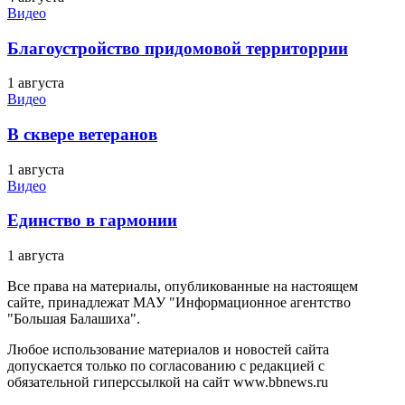
Видео
Благоустройство придомовой территоррии
1 августа
Видео
В сквере ветеранов
1 августа
Видео
Единство в гармонии
1 августа
Все права на материалы, опубликованные на настоящем
сайте, принадлежат МАУ "Информационное агентство
"Большая Балашиха".
Любое использование материалов и новостей сайта
допускается только по согласованию с редакцией с
обязательной гиперссылкой на сайт www.bbnews.ru