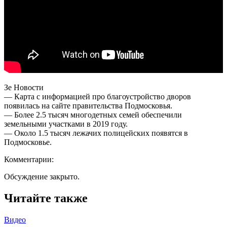
Зе Новости
— Карта с информацией про благоустройство дворов
появилась на сайте правительства Подмосковья.
— Более 2.5 тысяч многодетных семей обеспечили
земельными участками в 2019 году.
— Около 1.5 тысяч лежачих полицейских появятся в
Подмосковье.
Комментарии:
Обсуждение закрыто.
Читайте также
Видео