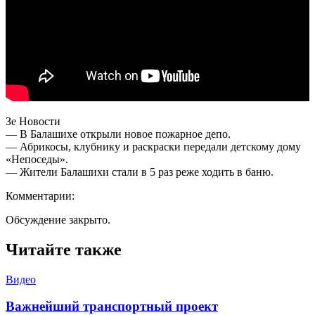
Зе Новости
— В Балашихе открыли новое пожарное депо.
— Абрикосы, клубнику и раскраски передали детскому дому
«Непоседы».
— Жители Балашихи стали в 5 раз реже ходить в баню.
Комментарии:
Обсуждение закрыто.
Читайте также
Видео
Важнейший транспортный проект