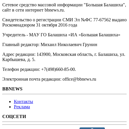
Сетевое средство массовой информации "Большая Балашиха",
сайт в сети интернет bbnews.ru.
Свидетельство о регистрации СМИ Эл №ФС ‎77-67562 выдано
Роскомнадзором 31 октября 2016 года
Учредитель - МАУ ГО Балашиха «ИА «Большая Балашиха»
Главный редактор: Михаил Николаевич Грунин
Адрес редакции: 143900, Московская область, г. Балашиха, ул.
Карбышева, д. 5.
Телефон редакции: +7(498)660-85-00.
Электронная почта редакции: office@bbnews.ru
BBNEWS
Контакты
Реклама
СОЦСЕТИ