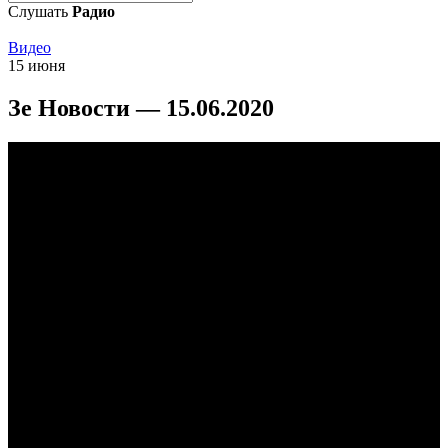
Слушать
Радио
Видео
15 июня
Зе Новости — 15.06.2020