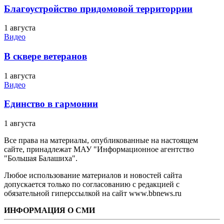
Благоустройство придомовой территоррии
1 августа
Видео
В сквере ветеранов
1 августа
Видео
Единство в гармонии
1 августа
Все права на материалы, опубликованные на настоящем
сайте, принадлежат МАУ "Информационное агентство
"Большая Балашиха".
Любое использование материалов и новостей сайта
допускается только по согласованию с редакцией с
обязательной гиперссылкой на сайт www.bbnews.ru
ИНФОРМАЦИЯ О СМИ