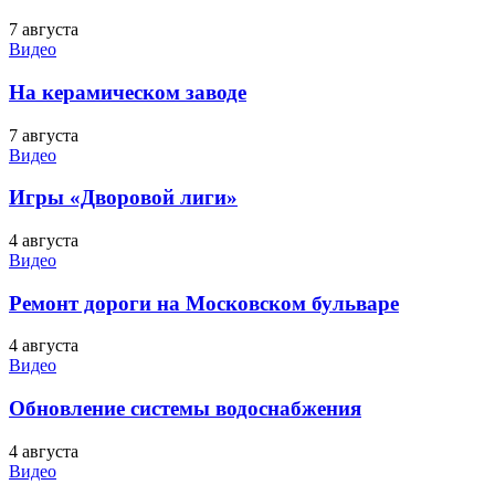
7 августа
Видео
На керамическом заводе
7 августа
Видео
Игры «Дворовой лиги»
4 августа
Видео
Ремонт дороги на Московском бульваре
4 августа
Видео
Обновление системы водоснабжения
4 августа
Видео