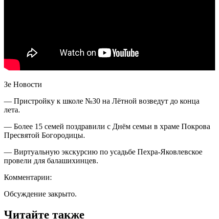
Зе Новости
— Пристройку к школе №30 на Лётной возведут до конца
лета.
— Более 15 семей поздравили с Днём семьи в храме Покрова
Пресвятой Богородицы.
— Виртуальную экскурсию по усадьбе Пехра-Яковлевское
провели для балашихинцев.
Комментарии:
Обсуждение закрыто.
Читайте также