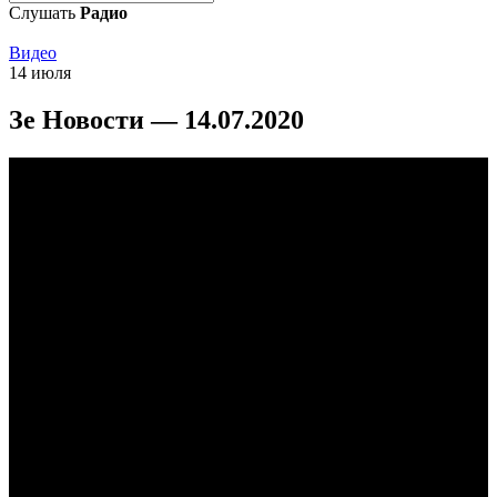
Слушать
Радио
Видео
14 июля
Зе Новости — 14.07.2020