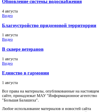
Обновление системы водоснабжения
4 августа
Видео
Благоустройство придомовой территоррии
1 августа
Видео
В сквере ветеранов
1 августа
Видео
Единство в гармонии
1 августа
Все права на материалы, опубликованные на настоящем
сайте, принадлежат МАУ "Информационное агентство
"Большая Балашиха".
Любое использование материалов и новостей сайта