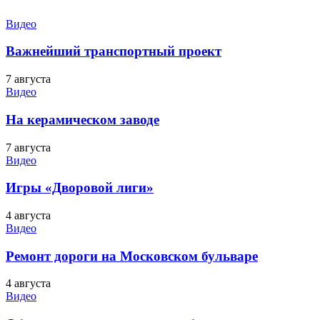
Видео
Важнейший транспортный проект
7 августа
Видео
На керамическом заводе
7 августа
Видео
Игры «Дворовой лиги»
4 августа
Видео
Ремонт дороги на Московском бульваре
4 августа
Видео