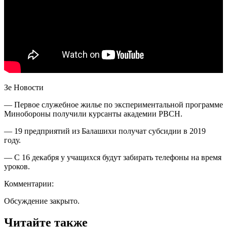
Зе Новости
— Первое служебное жилье по экспериментальной программе
Минобороны получили курсанты академии РВСН.
— 19 предприятий из Балашихи получат субсидии в 2019
году.
— С 16 декабря у учащихся будут забирать телефоны на время
уроков.
Комментарии:
Обсуждение закрыто.
Читайте также