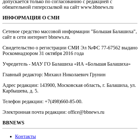
допускается только по согласованию с редакцией с
обязательной гиперссылкой на сайт www.bbnews.ru
ИНФОРМАЦИЯ О СМИ
Сетевое средство массовой информации "Большая Балашиха",
сайт в сети интернет bbnews.ru.
Свидетельство о регистрации СМИ Эл №ФС ‎77-67562 выдано
Роскомнадзором 31 октября 2016 года
Учредитель - МАУ ГО Балашиха «ИА «Большая Балашиха»
Главный редактор: Михаил Николаевич Грунин
Адрес редакции: 143900, Московская область, г. Балашиха, ул.
Карбышева, д. 5.
Телефон редакции: +7(498)660-85-00.
Электронная почта редакции: office@bbnews.ru
BBNEWS
Контакты