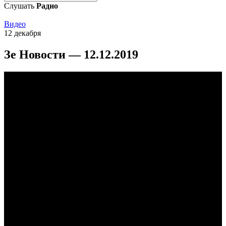
Слушать
Радио
Видео
12 декабря
Зе Новости — 12.12.2019