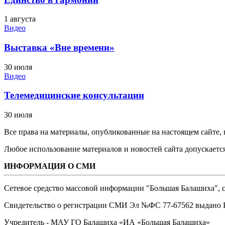
1 августа
Видео
Выставка «Вне времени»
30 июля
Видео
Телемедицинские консультации
30 июля
Все права на материалы, опубликованные на настоящем сайте
Любое использование материалов и новостей сайта допускается
ИНФОРМАЦИЯ О СМИ
Сетевое средство массовой информации "Большая Балашиха", са
Свидетельство о регистрации СМИ Эл №ФС ‎77-67562 выдано Р
Учредитель - МАУ ГО Балашиха «ИА «Большая Балашиха»