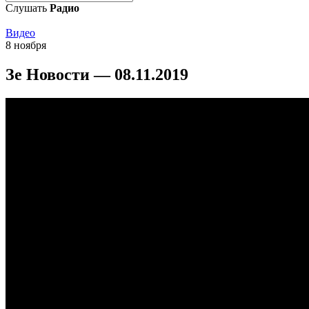
Слушать
Радио
Видео
8 ноября
Зе Новости — 08.11.2019