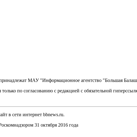
, принадлежат МАУ "Информационное агентство "Большая Балаш
 только по согласованию с редакцией с обязательной гиперссыл
йт в сети интернет bbnews.ru.
оскомнадзором 31 октября 2016 года