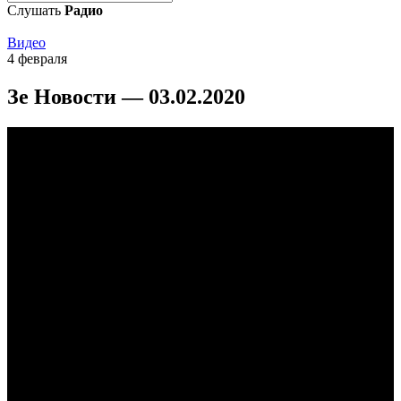
Слушать
Радио
Видео
4 февраля
Зе Новости — 03.02.2020