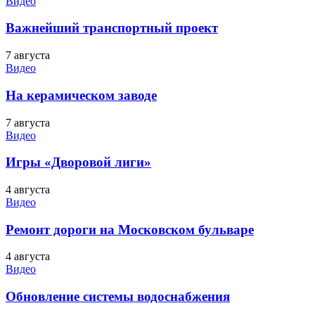
Видео
Важнейший транспортный проект
7 августа
Видео
На керамическом заводе
7 августа
Видео
Игры «Дворовой лиги»
4 августа
Видео
Ремонт дороги на Московском бульваре
4 августа
Видео
Обновление системы водоснабжения