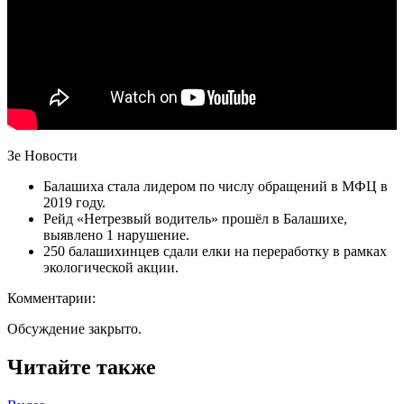
Зе Новости
Балашиха стала лидером по числу обращений в МФЦ в
2019 году.
Рейд «Нетрезвый водитель» прошёл в Балашихе,
выявлено 1 нарушение.
250 балашихинцев сдали елки на переработку в рамках
экологической акции.
Комментарии:
Обсуждение закрыто.
Читайте также