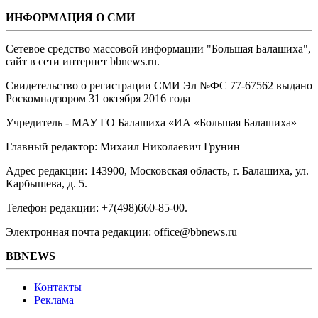
ИНФОРМАЦИЯ О СМИ
Сетевое средство массовой информации "Большая Балашиха",
сайт в сети интернет bbnews.ru.
Свидетельство о регистрации СМИ Эл №ФС ‎77-67562 выдано
Роскомнадзором 31 октября 2016 года
Учредитель - МАУ ГО Балашиха «ИА «Большая Балашиха»
Главный редактор: Михаил Николаевич Грунин
Адрес редакции: 143900, Московская область, г. Балашиха, ул.
Карбышева, д. 5.
Телефон редакции: +7(498)660-85-00.
Электронная почта редакции: office@bbnews.ru
BBNEWS
Контакты
Реклама