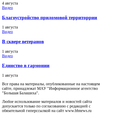
4 августа
Видео
Благоустройство придомовой территоррии
1 августа
Видео
В сквере ветеранов
1 августа
Видео
Единство в гармонии
1 августа
Все права на материалы, опубликованные на настоящем
сайте, принадлежат МАУ "Информационное агентство
"Большая Балашиха".
Любое использование материалов и новостей сайта
допускается только по согласованию с редакцией с
обязательной гиперссылкой на сайт www.bbnews.ru