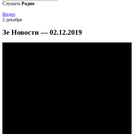
Слушать
Радио
Видео
2 декабря
Зе Новости — 02.12.2019