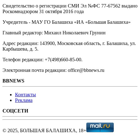
Свидетельство о регистрации СМИ Эл №ФС ‎77-67562 выдано
Роскомнадзором 31 октября 2016 года
Учредитель - МАУ ГО Балашиха «ИА «Большая Балашиха»
Главный редактор: Михаил Николаевич Грунин
Адрес редакции: 143900, Московская область, г. Балашиха, ул.
Карбышева, д. 5.
Телефон редакции: +7(498)660-85-00.
Электронная почта редакции: office@bbnews.ru
BBNEWS
Контакты
Реклама
СОЦСЕТИ
© 2025, БОЛЬШАЯ БАЛАШИХА, 18+