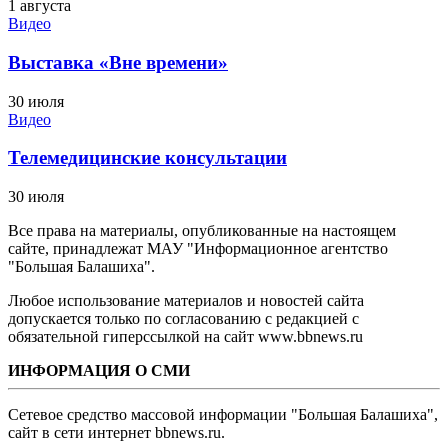
1 августа
Видео
Выставка «Вне времени»
30 июля
Видео
Телемедицинские консультации
30 июля
Все права на материалы, опубликованные на настоящем
сайте, принадлежат МАУ "Информационное агентство
"Большая Балашиха".
Любое использование материалов и новостей сайта
допускается только по согласованию с редакцией с
обязательной гиперссылкой на сайт www.bbnews.ru
ИНФОРМАЦИЯ О СМИ
Сетевое средство массовой информации "Большая Балашиха",
сайт в сети интернет bbnews.ru.