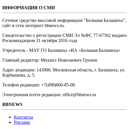
ИНФОРМАЦИЯ О СМИ
Сетевое средство массовой информации "Большая Балашиха",
сайт в сети интернет bbnews.ru.
Свидетельство о регистрации СМИ Эл №ФС ‎77-67562 выдано
Роскомнадзором 31 октября 2016 года
Учредитель - МАУ ГО Балашиха «ИА «Большая Балашиха»
Главный редактор: Михаил Николаевич Грунин
Адрес редакции: 143900, Московская область, г. Балашиха, ул.
Карбышева, д. 5.
Телефон редакции: +7(498)660-85-00.
Электронная почта редакции: office@bbnews.ru
BBNEWS
Контакты
Реклама