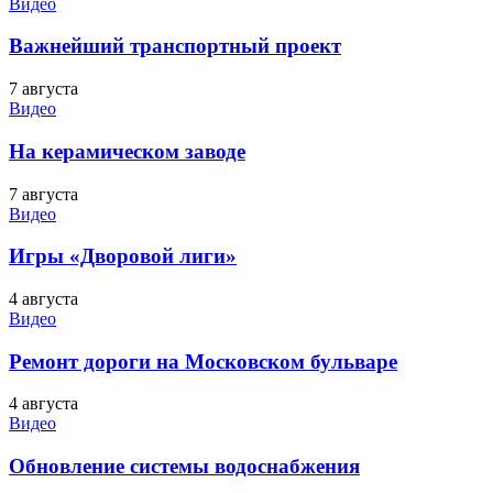
Видео
Важнейший транспортный проект
7 августа
Видео
На керамическом заводе
7 августа
Видео
Игры «Дворовой лиги»
4 августа
Видео
Ремонт дороги на Московском бульваре
4 августа
Видео
Обновление системы водоснабжения