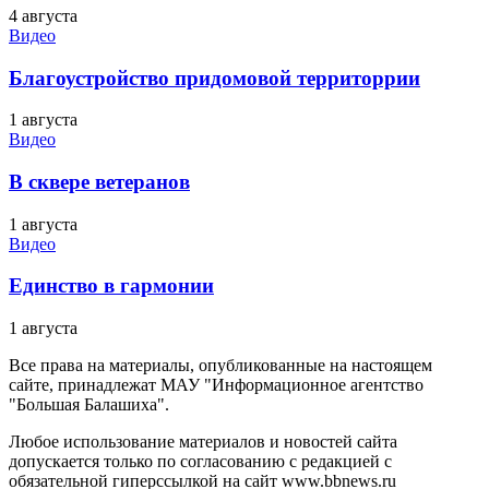
4 августа
Видео
Благоустройство придомовой территоррии
1 августа
Видео
В сквере ветеранов
1 августа
Видео
Единство в гармонии
1 августа
Все права на материалы, опубликованные на настоящем
сайте, принадлежат МАУ "Информационное агентство
"Большая Балашиха".
Любое использование материалов и новостей сайта
допускается только по согласованию с редакцией с
обязательной гиперссылкой на сайт www.bbnews.ru