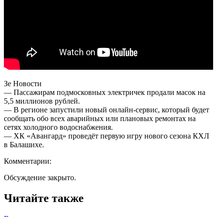
Зе Новости
— Пассажирам подмосковных электричек продали масок на
5,5 миллионов рублей.
— В регионе запустили новый онлайн-сервис, который будет
сообщать обо всех аварийных или плановых ремонтах на
сетях холодного водоснабжения.
— ХК «Авангард» проведёт первую игру нового сезона КХЛ
в Балашихе.
Комментарии:
Обсуждение закрыто.
Читайте также