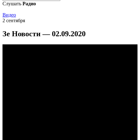
Слушать
Радио
Видео
2 сентября
Зе Новости — 02.09.2020