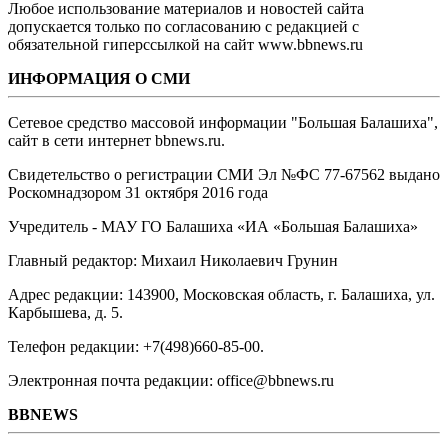
Любое использование материалов и новостей сайта
допускается только по согласованию с редакцией с
обязательной гиперссылкой на сайт www.bbnews.ru
ИНФОРМАЦИЯ О СМИ
Сетевое средство массовой информации "Большая Балашиха",
сайт в сети интернет bbnews.ru.
Свидетельство о регистрации СМИ Эл №ФС ‎77-67562 выдано
Роскомнадзором 31 октября 2016 года
Учредитель - МАУ ГО Балашиха «ИА «Большая Балашиха»
Главный редактор: Михаил Николаевич Грунин
Адрес редакции: 143900, Московская область, г. Балашиха, ул.
Карбышева, д. 5.
Телефон редакции: +7(498)660-85-00.
Электронная почта редакции: office@bbnews.ru
BBNEWS