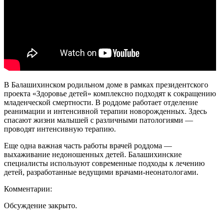
В Балашихинском родильном доме в рамках президентского
проекта «Здоровье детей» комплексно подходят к сокращению
младенческой смертности. В роддоме работает отделение
реанимации и интенсивной терапии новорожденных. Здесь
спасают жизни малышей с различными патологиями —
проводят интенсивную терапию.
Еще одна важная часть работы врачей роддома —
выхаживание недоношенных детей. Балашихинские
специалисты используют современные подходы к лечению
детей, разработанные ведущими врачами-неонатологами.
Комментарии:
Обсуждение закрыто.