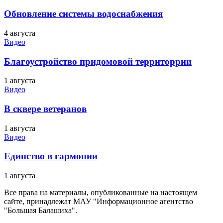
Обновление системы водоснабжения
4 августа
Видео
Благоустройство придомовой территоррии
1 августа
Видео
В сквере ветеранов
1 августа
Видео
Единство в гармонии
1 августа
Все права на материалы, опубликованные на настоящем
сайте, принадлежат МАУ "Информационное агентство
"Большая Балашиха".