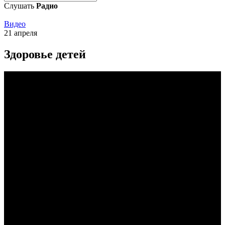
Слушать
Радио
Видео
21 апреля
Здоровье детей