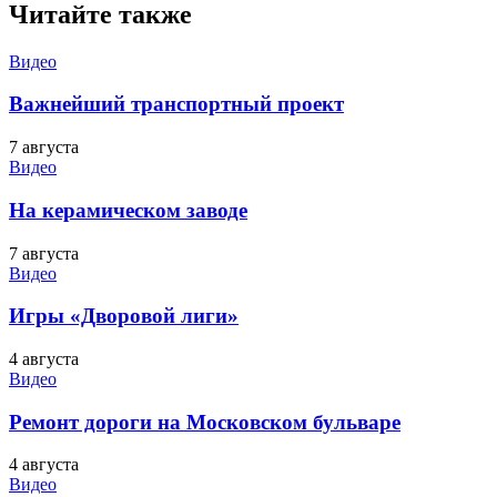
Читайте также
Видео
Важнейший транспортный проект
7 августа
Видео
На керамическом заводе
7 августа
Видео
Игры «Дворовой лиги»
4 августа
Видео
Ремонт дороги на Московском бульваре
4 августа
Видео