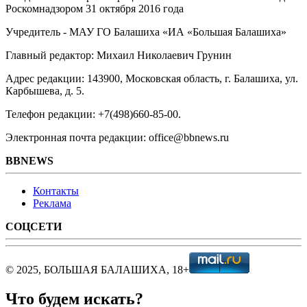
Роскомнадзором 31 октября 2016 года
Учредитель - МАУ ГО Балашиха «ИА «Большая Балашиха»
Главный редактор: Михаил Николаевич Грунин
Адрес редакции: 143900, Московская область, г. Балашиха, ул.
Карбышева, д. 5.
Телефон редакции: +7(498)660-85-00.
Электронная почта редакции: office@bbnews.ru
BBNEWS
Контакты
Реклама
СОЦСЕТИ
© 2025, БОЛЬШАЯ БАЛАШИХА, 18+
Что будем искать?