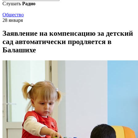
Слушать
Радио
Общество
28 января
Заявление на компенсацию за детский
сад автоматически продляется в
Балашихе