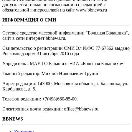
допускается только по согласованию с редакцией с
обязательной гиперссылкой на сайт www.bbnews.ru
ИНФОРМАЦИЯ О СМИ
Сетевое средство массовой информации "Большая Балашиха",
сайт в сети интернет bbnews.ru.
Свидетельство о регистрации СМИ Эл №ФС ‎77-67562 выдано
Роскомнадзором 31 октября 2016 года
Учредитель - МАУ ГО Балашиха «ИА «Большая Балашиха»
Главный редактор: Михаил Николаевич Грунин
Адрес редакции: 143900, Московская область, г. Балашиха, ул.
Карбышева, д. 5.
Телефон редакции: +7(498)660-85-00.
Электронная почта редакции: office@bbnews.ru
BBNEWS
Контакты