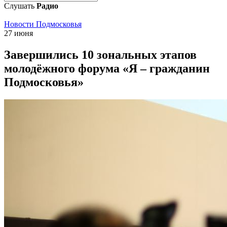
Слушать
Радио
Новости Подмосковья
27 июня
Завершились 10 зональных этапов
молодёжного форума «Я – гражданин
Подмосковья»