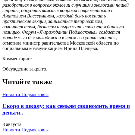
разобраться в вопросах экологии с лучшими экологами нашей
страны, обсудить важные вопросы современности с
Анатолием Вассерманом, каждый день посещать
практические лекции, заниматься творчеством,
волонтерством, бизнесом и выражать свою гражданскую
позицию. Форум «Я-гражданин Подмосковья» создается
молодежью для молодежи и в этом его уникальность»
, —
отметила министр равительства Московской области по
социальным коммуникациям Ирина Плещева.
Комментарии:
Обсуждение закрыто.
Читайте также
Новости Подмосковья
Скоро в школу: как семьям сэкономить время и
деньги..
8 августа
Новости Подмосковья