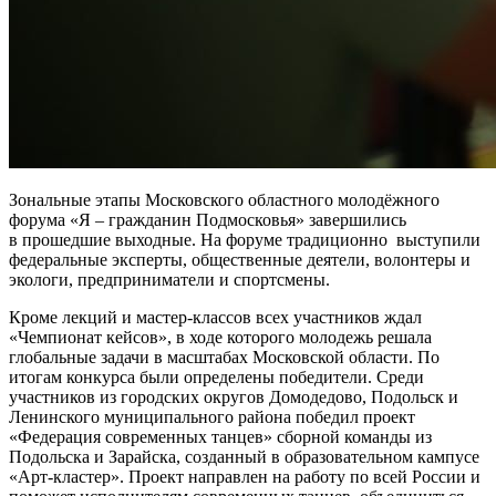
Зональные этапы Московского областного молодёжного
форума «Я – гражданин Подмосковья» завершились
в прошедшие выходные. На форуме традиционно выступили
федеральные эксперты, общественные деятели, волонтеры и
экологи, предприниматели и спортсмены.
Кроме лекций и мастер-классов всех участников ждал
«Чемпионат кейсов», в ходе которого молодежь решала
глобальные задачи в масштабах Московской области. По
итогам конкурса были определены победители. Среди
участников из городских округов Домодедово, Подольск и
Ленинского муниципального района победил проект
«Федерация современных танцев» сборной команды из
Подольска и Зарайска, созданный в образовательном кампусе
«Арт-кластер». Проект направлен на работу по всей России и