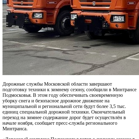
Дорожные службы Московской области завершают
подготовку техники к зимнему сезону, сообщили в Минтрансе
Подмосковья. В этом году обеспечивать своевременную
уборку снега и безопасное дорожное движение на
муниципальной и региональной сети будут более 3,5 тыс.
единиц специальной дорожной техники. Окончательный
переход на зимнее содержание дорог будет осуществлён в
начале ноября, сообщает пресс-служба регионального
Минтранса.