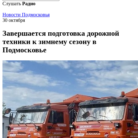
Слушать
Радио
Новости Подмосковья
30 октября
Завершается подготовка дорожной
техники к зимнему сезону в
Подмосковье