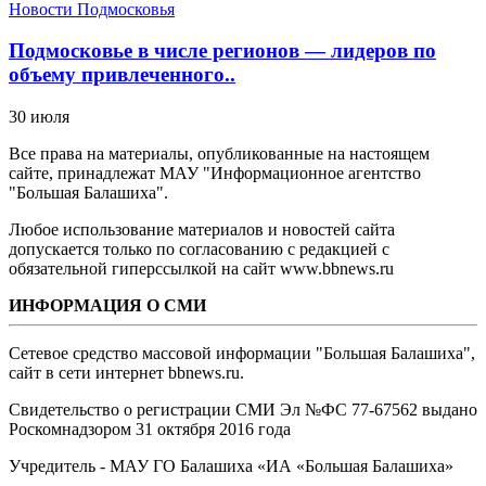
Новости Подмосковья
Подмосковье в числе регионов — лидеров по
объему привлеченного..
30 июля
Все права на материалы, опубликованные на настоящем
сайте, принадлежат МАУ "Информационное агентство
"Большая Балашиха".
Любое использование материалов и новостей сайта
допускается только по согласованию с редакцией с
обязательной гиперссылкой на сайт www.bbnews.ru
ИНФОРМАЦИЯ О СМИ
Сетевое средство массовой информации "Большая Балашиха",
сайт в сети интернет bbnews.ru.
Свидетельство о регистрации СМИ Эл №ФС ‎77-67562 выдано
Роскомнадзором 31 октября 2016 года
Учредитель - МАУ ГО Балашиха «ИА «Большая Балашиха»