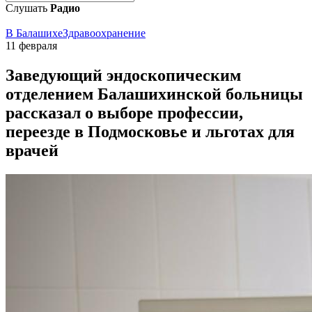
Слушать
Радио
В Балашихе
Здравоохранение
11 февраля
Заведующий эндоскопическим
отделением Балашихинской больницы
рассказал о выборе профессии,
переезде в Подмосковье и льготах для
врачей