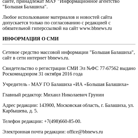
сайте, принадлежат МАУ "Информационное агентство
"Большая Балашиха".
Любое использование материалов и новостей сайта
допускается только по согласованию с редакцией с
обязательной гиперссылкой на сайт www.bbnews.ru
ИНФОРМАЦИЯ О СМИ
Сетевое средство массовой информации "Большая Балашиха",
сайт в сети интернет bbnews.ru.
Свидетельство о регистрации СМИ Эл №ФС ‎77-67562 выдано
Роскомнадзором 31 октября 2016 года
Учредитель - МАУ ГО Балашиха «ИА «Большая Балашиха»
Главный редактор: Михаил Николаевич Грунин
Адрес редакции: 143900, Московская область, г. Балашиха, ул.
Карбышева, д. 5.
Телефон редакции: +7(498)660-85-00.
Электронная почта редакции: office@bbnews.ru