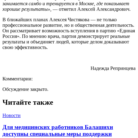
занимается самбо и тренируется в Москве, где показывает
хорошие результаты»,
— отметил Алексей Александрович.
В ближайших планах Алексея Чистякова — не только
профессиональное развитие, но и общественная деятельность.
Он рассматривает возможность вступления в партию «Единая
Россия». По мнению врача, партия демонстрирует реальные
результаты и объединяет людей, которые делом доказывают
свою эффективность.
Надежда Репринцева
Комментарии:
Обсуждение закрыто.
Читайте также
Новости
Для медицинских работников Балашихи
доступны специальные меры поддержки