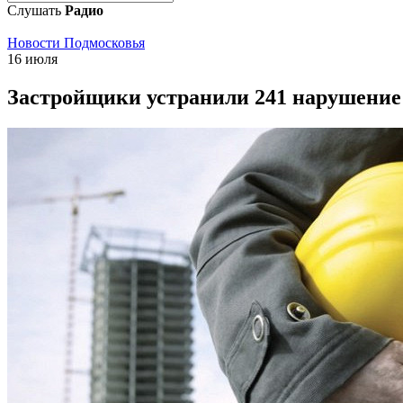
Слушать
Радио
Новости Подмосковья
16 июля
Застройщики устранили 241 нарушение 