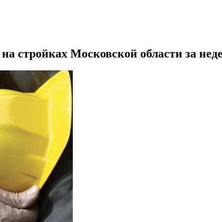
на стройках Московской области за не