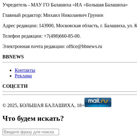
Учредитель - МАУ ГО Балашиха «ИА «Большая Балашиха»
Главный редактор: Михаил Николаевич Грунин
Адрес редакции: 143900, Московская область, г. Балашиха, ул. К
Телефон редакции: +7(498)660-85-00.
Электронная почта редакции: office@bbnews.ru
BBNEWS
Контакты
Реклама
СОЦСЕТИ
© 2025, БОЛЬШАЯ БАЛАШИХА, 18+
Что будем искать?