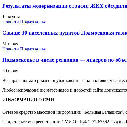
Результаты модернизации отрасли ЖКХ обсудили
1 августа
Новости Подмосковья
Свыше 30 населенных пунктов Подмосковья гази
31 июля
Новости Подмосковья
Подмосковье в числе регионов — лидеров по объе
30 июля
Все права на материалы, опубликованные на настоящем сайте
Любое использование материалов и новостей сайта допускается
ИНФОРМАЦИЯ О СМИ
Сетевое средство массовой информации "Большая Балашиха", са
Свидетельство о регистрации СМИ Эл №ФС ‎77-67562 выдано Р