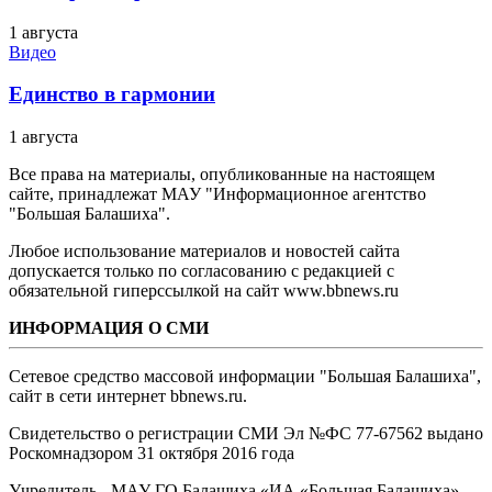
1 августа
Видео
Единство в гармонии
1 августа
Все права на материалы, опубликованные на настоящем
сайте, принадлежат МАУ "Информационное агентство
"Большая Балашиха".
Любое использование материалов и новостей сайта
допускается только по согласованию с редакцией с
обязательной гиперссылкой на сайт www.bbnews.ru
ИНФОРМАЦИЯ О СМИ
Сетевое средство массовой информации "Большая Балашиха",
сайт в сети интернет bbnews.ru.
Свидетельство о регистрации СМИ Эл №ФС ‎77-67562 выдано
Роскомнадзором 31 октября 2016 года
Учредитель - МАУ ГО Балашиха «ИА «Большая Балашиха»