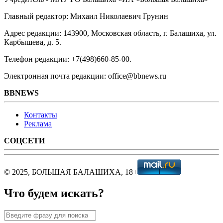
Главный редактор: Михаил Николаевич Грунин
Адрес редакции: 143900, Московская область, г. Балашиха, ул.
Карбышева, д. 5.
Телефон редакции: +7(498)660-85-00.
Электронная почта редакции: office@bbnews.ru
BBNEWS
Контакты
Реклама
СОЦСЕТИ
© 2025, БОЛЬШАЯ БАЛАШИХА, 18+
Что будем искать?