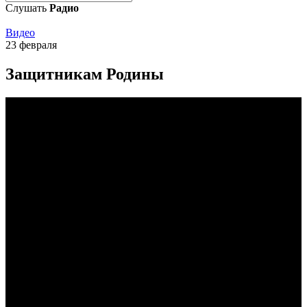
Слушать
Радио
Видео
23 февраля
Защитникам Родины