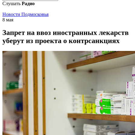
Слушать
Радио
Новости Подмосковья
8 мая
Запрет на ввоз иностранных лекарств
уберут из проекта о контрсанкциях