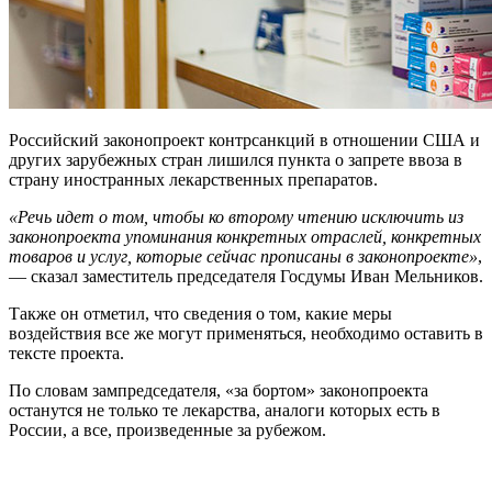
Российский законопроект контрсанкций в отношении США и
других зарубежных стран лишился пункта о запрете ввоза в
страну иностранных лекарственных препаратов.
«Речь идет о том, чтобы ко второму чтению исключить из
законопроекта упоминания конкретных отраслей, конкретных
товаров и услуг, которые сейчас прописаны в законопроекте»
,
— сказал заместитель председателя Госдумы Иван Мельников.
Также он отметил, что сведения о том, какие меры
воздействия все же могут применяться, необходимо оставить в
тексте проекта.
По словам зампредседателя, «за бортом» законопроекта
останутся не только те лекарства, аналоги которых есть в
России, а все, произведенные за рубежом.