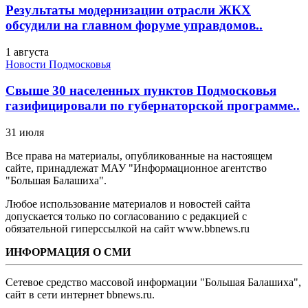
Результаты модернизации отрасли ЖКХ
обсудили на главном форуме управдомов..
1 августа
Новости Подмосковья
Свыше 30 населенных пунктов Подмосковья
газифицировали по губернаторской программе..
31 июля
Все права на материалы, опубликованные на настоящем
сайте, принадлежат МАУ "Информационное агентство
"Большая Балашиха".
Любое использование материалов и новостей сайта
допускается только по согласованию с редакцией с
обязательной гиперссылкой на сайт www.bbnews.ru
ИНФОРМАЦИЯ О СМИ
Сетевое средство массовой информации "Большая Балашиха",
сайт в сети интернет bbnews.ru.