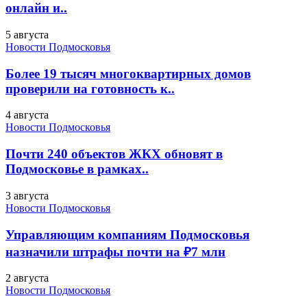
онлайн и..
5 августа
Новости Подмосковья
Более 19 тысяч многоквартирных домов
проверили на готовность к..
4 августа
Новости Подмосковья
Почти 240 объектов ЖКХ обновят в
Подмосковье в рамках..
3 августа
Новости Подмосковья
Управляющим компаниям Подмосковья
назначили штрафы почти на ₽7 млн
2 августа
Новости Подмосковья