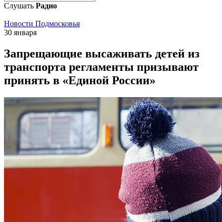
Слушать
Радио
Новости Подмосковья
30 января
Запрещающие высаживать детей из
транспорта регламенты призывают
принять в «Единой России»