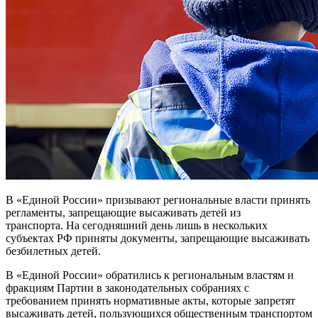
В «Единой России» призывают региональные власти принять
регламенты, запрещающие высаживать детей из
транспорта. На сегодняшний день лишь в нескольких
субъектах РФ приняты документы, запрещающие высаживать
безбилетных детей.
В «Единой России» обратились к региональным властям и
фракциям Партии в законодательных собраниях с
требованием принять нормативные акты, которые запретят
высаживать детей, пользующихся общественным транспортом