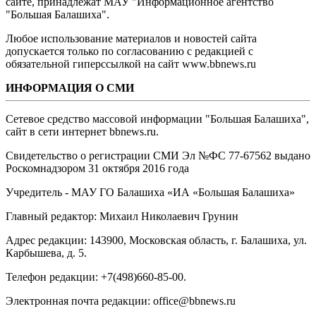
сайте, принадлежат МАУ "Информационное агентство
"Большая Балашиха".
Любое использование материалов и новостей сайта
допускается только по согласованию с редакцией с
обязательной гиперссылкой на сайт www.bbnews.ru
ИНФОРМАЦИЯ О СМИ
Сетевое средство массовой информации "Большая Балашиха",
сайт в сети интернет bbnews.ru.
Свидетельство о регистрации СМИ Эл №ФС ‎77-67562 выдано
Роскомнадзором 31 октября 2016 года
Учредитель - МАУ ГО Балашиха «ИА «Большая Балашиха»
Главный редактор: Михаил Николаевич Грунин
Адрес редакции: 143900, Московская область, г. Балашиха, ул.
Карбышева, д. 5.
Телефон редакции: +7(498)660-85-00.
Электронная почта редакции: office@bbnews.ru