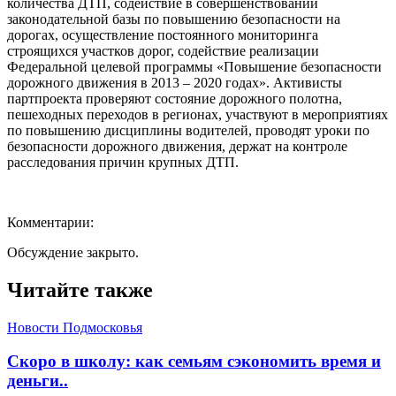
количества ДТП, содействие в совершенствовании
законодательной базы по повышению безопасности на
дорогах, осуществление постоянного мониторинга
строящихся участков дорог, содействие реализации
Федеральной целевой программы «Повышение безопасности
дорожного движения в 2013 – 2020 годах». Активисты
партпроекта проверяют состояние дорожного полотна,
пешеходных переходов в регионах, участвуют в мероприятиях
по повышению дисциплины водителей, проводят уроки по
безопасности дорожного движения, держат на контроле
расследования причин крупных ДТП.
Комментарии:
Обсуждение закрыто.
Читайте также
Новости Подмосковья
Скоро в школу: как семьям сэкономить время и
деньги..