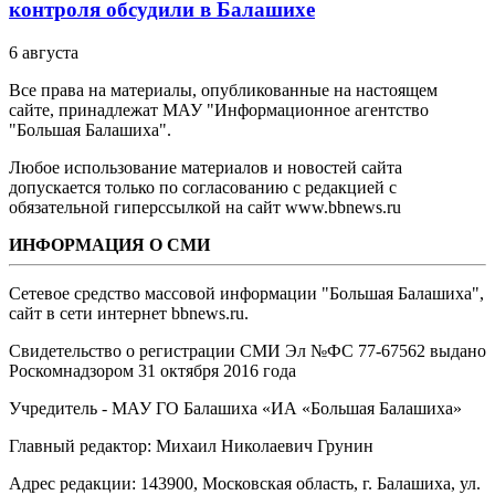
контроля обсудили в Балашихе
6 августа
Все права на материалы, опубликованные на настоящем
сайте, принадлежат МАУ "Информационное агентство
"Большая Балашиха".
Любое использование материалов и новостей сайта
допускается только по согласованию с редакцией с
обязательной гиперссылкой на сайт www.bbnews.ru
ИНФОРМАЦИЯ О СМИ
Сетевое средство массовой информации "Большая Балашиха",
сайт в сети интернет bbnews.ru.
Свидетельство о регистрации СМИ Эл №ФС ‎77-67562 выдано
Роскомнадзором 31 октября 2016 года
Учредитель - МАУ ГО Балашиха «ИА «Большая Балашиха»
Главный редактор: Михаил Николаевич Грунин
Адрес редакции: 143900, Московская область, г. Балашиха, ул.