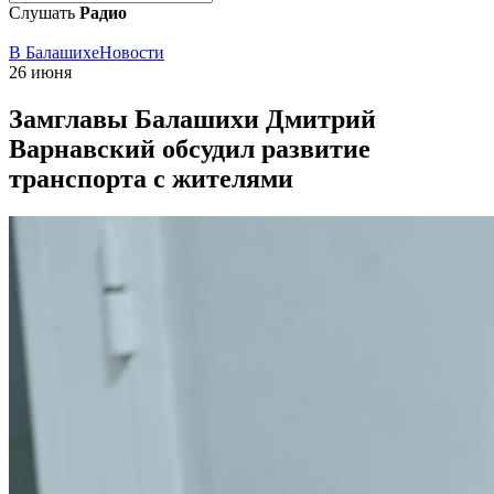
Слушать
Радио
В Балашихе
Новости
26 июня
Замглавы Балашихи Дмитрий
Варнавский обсудил развитие
транспорта с жителями