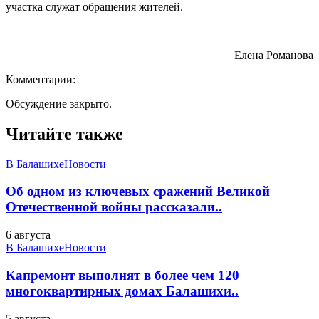
участка служат обращения жителей.
Елена Романова
Комментарии:
Обсуждение закрыто.
Читайте также
В Балашихе
Новости
Об одном из ключевых сражений Великой
Отечественной войны рассказали..
6 августа
В Балашихе
Новости
Капремонт выполнят в более чем 120
многоквартирных домах Балашихи..
5 августа