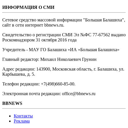
ИНФОРМАЦИЯ О СМИ
Сетевое средство массовой информации "Большая Балашиха",
сайт в сети интернет bbnews.ru.
Свидетельство о регистрации СМИ Эл №ФС ‎77-67562 выдано
Роскомнадзором 31 октября 2016 года
Учредитель - МАУ ГО Балашиха «ИА «Большая Балашиха»
Главный редактор: Михаил Николаевич Грунин
Адрес редакции: 143900, Московская область, г. Балашиха, ул.
Карбышева, д. 5.
Телефон редакции: +7(498)660-85-00.
Электронная почта редакции: office@bbnews.ru
BBNEWS
Контакты
Реклама