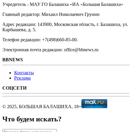
Учредитель - МАУ ГО Балашиха «ИА «Большая Балашиха»
Главный редактор: Михаил Николаевич Грунин
Адрес редакции: 143900, Московская область, г. Балашиха, ул.
Карбышева, д. 5.
Телефон редакции: +7(498)660-85-00.
Электронная почта редакции: office@bbnews.ru
BBNEWS
Контакты
Реклама
СОЦСЕТИ
© 2025, БОЛЬШАЯ БАЛАШИХА, 18+
Что будем искать?