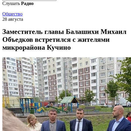
Слушать
Радио
Общество
28 августа
Заместитель главы Балашихи Михаил
Объедков встретился с жителями
микрорайона Кучино