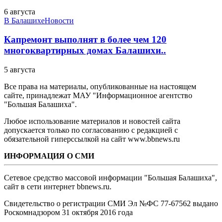
6 августа
В Балашихе
Новости
Капремонт выполнят в более чем 120
многоквартирных домах Балашихи..
5 августа
Все права на материалы, опубликованные на настоящем
сайте, принадлежат МАУ "Информационное агентство
"Большая Балашиха".
Любое использование материалов и новостей сайта
допускается только по согласованию с редакцией с
обязательной гиперссылкой на сайт www.bbnews.ru
ИНФОРМАЦИЯ О СМИ
Сетевое средство массовой информации "Большая Балашиха",
сайт в сети интернет bbnews.ru.
Свидетельство о регистрации СМИ Эл №ФС ‎77-67562 выдано
Роскомнадзором 31 октября 2016 года