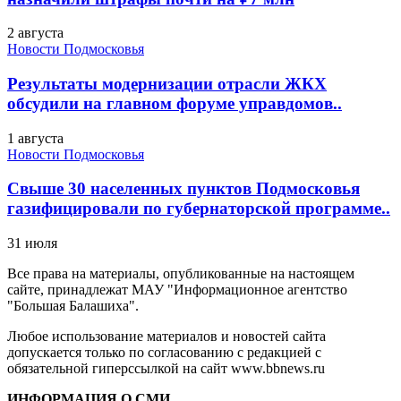
2 августа
Новости Подмосковья
Результаты модернизации отрасли ЖКХ
обсудили на главном форуме управдомов..
1 августа
Новости Подмосковья
Свыше 30 населенных пунктов Подмосковья
газифицировали по губернаторской программе..
31 июля
Все права на материалы, опубликованные на настоящем
сайте, принадлежат МАУ "Информационное агентство
"Большая Балашиха".
Любое использование материалов и новостей сайта
допускается только по согласованию с редакцией с
обязательной гиперссылкой на сайт www.bbnews.ru
ИНФОРМАЦИЯ О СМИ