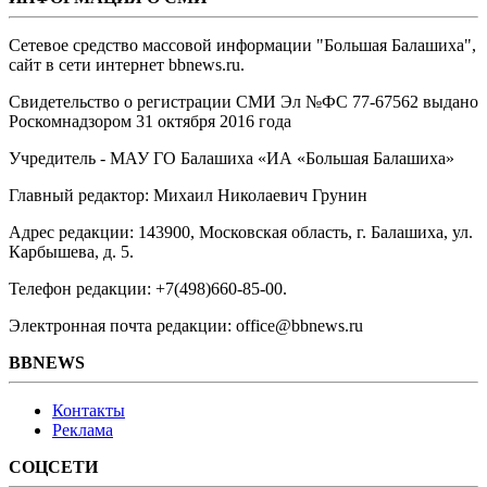
Сетевое средство массовой информации "Большая Балашиха",
сайт в сети интернет bbnews.ru.
Свидетельство о регистрации СМИ Эл №ФС ‎77-67562 выдано
Роскомнадзором 31 октября 2016 года
Учредитель - МАУ ГО Балашиха «ИА «Большая Балашиха»
Главный редактор: Михаил Николаевич Грунин
Адрес редакции: 143900, Московская область, г. Балашиха, ул.
Карбышева, д. 5.
Телефон редакции: +7(498)660-85-00.
Электронная почта редакции: office@bbnews.ru
BBNEWS
Контакты
Реклама
СОЦСЕТИ