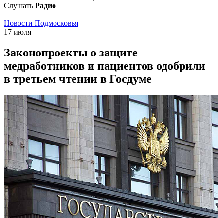
Слушать
Радио
Новости Подмосковья
17 июля
Законопроекты о защите
медработников и пациентов одобрили
в третьем чтении в Госдуме