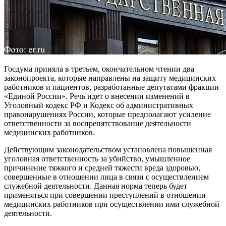
Госдума приняла в третьем, окончательном чтении два
законопроекта, которые направлены на защиту медицинских
работников и пациентов, разработанные депутатами фракции
«Единой России». Речь идет о внесении изменений в
Уголовный кодекс РФ и Кодекс об административных
правонарушениях России, которые предполагают усиление
ответственности за воспрепятствование деятельности
медицинских работников.
Действующим законодательством установлена повышенная
уголовная ответственность за убийство, умышленное
причинение тяжкого и средней тяжести вреда здоровью,
совершенные в отношении лица в связи с осуществлением
служебной деятельности. Данная норма теперь будет
применяться при совершении преступлений в отношении
медицинских работников при осуществлении ими служебной
деятельности.