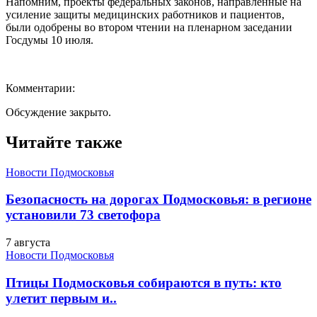
Напомним, проекты федеральных законов, направленные на
усиление защиты медицинских работников и пациентов,
были одобрены во втором чтении на пленарном заседании
Госдумы 10 июля.
Комментарии:
Обсуждение закрыто.
Читайте также
Новости Подмосковья
Безопасность на дорогах Подмосковья: в регионе
установили 73 светофора
7 августа
Новости Подмосковья
Птицы Подмосковья собираются в путь: кто
улетит первым и..