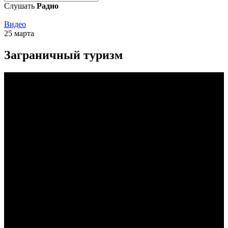
Слушать
Радио
Видео
25 марта
Заграничный туризм