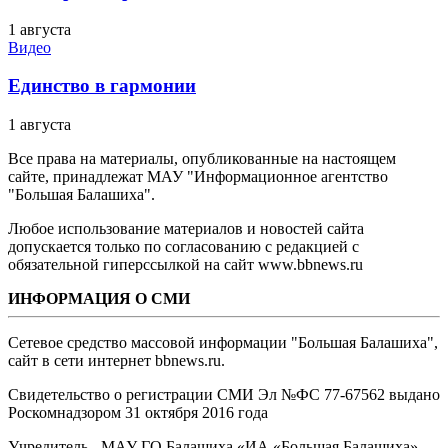
1 августа
Видео
Единство в гармонии
1 августа
Все права на материалы, опубликованные на настоящем
сайте, принадлежат МАУ "Информационное агентство
"Большая Балашиха".
Любое использование материалов и новостей сайта
допускается только по согласованию с редакцией с
обязательной гиперссылкой на сайт www.bbnews.ru
ИНФОРМАЦИЯ О СМИ
Сетевое средство массовой информации "Большая Балашиха",
сайт в сети интернет bbnews.ru.
Свидетельство о регистрации СМИ Эл №ФС ‎77-67562 выдано
Роскомнадзором 31 октября 2016 года
Учредитель - МАУ ГО Балашиха «ИА «Большая Балашиха»