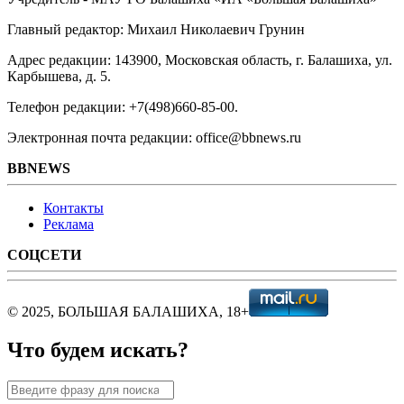
Главный редактор: Михаил Николаевич Грунин
Адрес редакции: 143900, Московская область, г. Балашиха, ул.
Карбышева, д. 5.
Телефон редакции: +7(498)660-85-00.
Электронная почта редакции: office@bbnews.ru
BBNEWS
Контакты
Реклама
СОЦСЕТИ
© 2025, БОЛЬШАЯ БАЛАШИХА, 18+
Что будем искать?