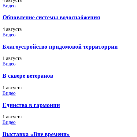
4 августа
Видео
Обновление системы водоснабжения
4 августа
Видео
Благоустройство придомовой территоррии
1 августа
Видео
В сквере ветеранов
1 августа
Видео
Единство в гармонии
1 августа
Видео
Выставка «Вне времени»