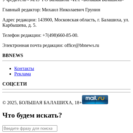
Главный редактор: Михаил Николаевич Грунин
Адрес редакции: 143900, Московская область, г. Балашиха, ул.
Карбышева, д. 5.
Телефон редакции: +7(498)660-85-00.
Электронная почта редакции: office@bbnews.ru
BBNEWS
Контакты
Реклама
СОЦСЕТИ
© 2025, БОЛЬШАЯ БАЛАШИХА, 18+
Что будем искать?