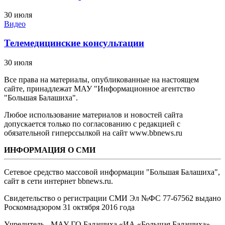
30 июля
Видео
Телемедицинские консультации
30 июля
Все права на материалы, опубликованные на настоящем
сайте, принадлежат МАУ "Информационное агентство
"Большая Балашиха".
Любое использование материалов и новостей сайта
допускается только по согласованию с редакцией с
обязательной гиперссылкой на сайт www.bbnews.ru
ИНФОРМАЦИЯ О СМИ
Сетевое средство массовой информации "Большая Балашиха",
сайт в сети интернет bbnews.ru.
Свидетельство о регистрации СМИ Эл №ФС ‎77-67562 выдано
Роскомнадзором 31 октября 2016 года
Учредитель - МАУ ГО Балашиха «ИА «Большая Балашиха»