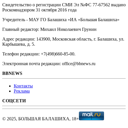
Свидетельство о регистрации СМИ Эл №ФС ‎77-67562 выдано
Роскомнадзором 31 октября 2016 года
Учредитель - МАУ ГО Балашиха «ИА «Большая Балашиха»
Главный редактор: Михаил Николаевич Грунин
Адрес редакции: 143900, Московская область, г. Балашиха, ул.
Карбышева, д. 5.
Телефон редакции: +7(498)660-85-00.
Электронная почта редакции: office@bbnews.ru
BBNEWS
Контакты
Реклама
СОЦСЕТИ
© 2025, БОЛЬШАЯ БАЛАШИХА, 18+