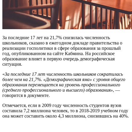
За последние 17 лет на 21,7% снизилась численность
школьников, сказано в ежегодном докладе правительства о
реализации госполитики в сфере образования за прошлый
год, опубликованном на сайте Кабмина. На российское
образование влияет в первую очередь демографическая
ситуация.
«
За последние 17 лет численность школьников сократилась
более чем на 21,7%. «Демографическая яма» с уровня общего
образования перемещается на уровень профессионального
(среднего профессионального и высшего) образования»
, —
говорится в документе.
Отмечается, если в 2009 году численность студентов вузов
составила 7,2 миллиона человек, то в 2018-2019 учебном году
она может составить около 4,3 миллиона, снизившись на 40%.