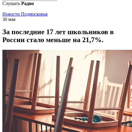
Слушать
Радио
Новости Подмосковья
30 мая
За последние 17 лет школьников в
России стало меньше на 21,7%.