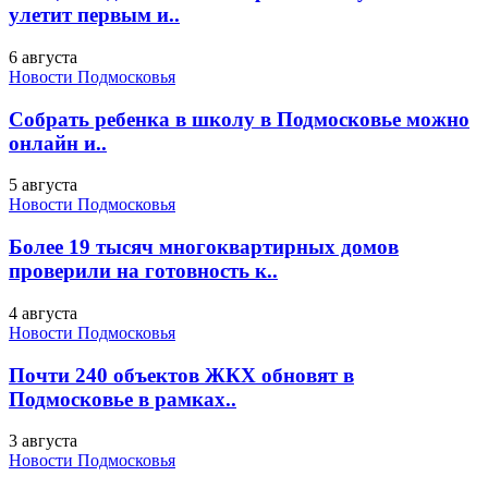
улетит первым и..
6 августа
Новости Подмосковья
Собрать ребенка в школу в Подмосковье можно
онлайн и..
5 августа
Новости Подмосковья
Более 19 тысяч многоквартирных домов
проверили на готовность к..
4 августа
Новости Подмосковья
Почти 240 объектов ЖКХ обновят в
Подмосковье в рамках..
3 августа
Новости Подмосковья