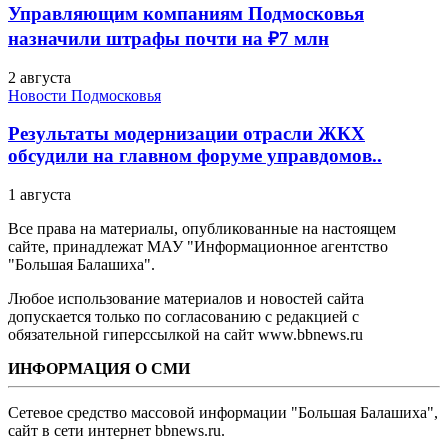
Управляющим компаниям Подмосковья
назначили штрафы почти на ₽7 млн
2 августа
Новости Подмосковья
Результаты модернизации отрасли ЖКХ
обсудили на главном форуме управдомов..
1 августа
Все права на материалы, опубликованные на настоящем
сайте, принадлежат МАУ "Информационное агентство
"Большая Балашиха".
Любое использование материалов и новостей сайта
допускается только по согласованию с редакцией с
обязательной гиперссылкой на сайт www.bbnews.ru
ИНФОРМАЦИЯ О СМИ
Сетевое средство массовой информации "Большая Балашиха",
сайт в сети интернет bbnews.ru.