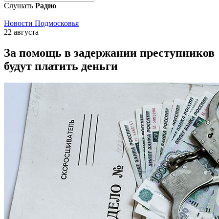
Слушать
Радио
Новости Подмосковья
22 августа
За помощь в задержании преступников
будут платить деньги