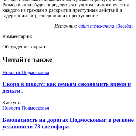
Размер выплат будет определяться с учетом личного участия
каждого из граждан в раскрытии преступных действий и
задержании лиц, совершивших преступление.
Источник:
сайт телеканала «Звезда»
Комментарии:
Обсуждение закрыто.
Читайте также
Новости Подмосковья
Скоро в школу: как семьям сэкономить время и
деньги..
8 августа
Новости Подмосковья
Безопасность на дорогах Подмосковья: в регионе
установили 73 светофора