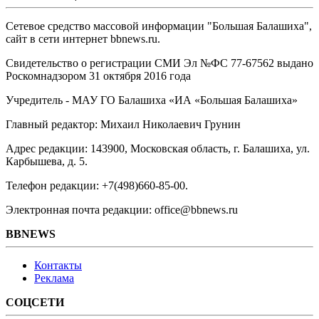
Сетевое средство массовой информации "Большая Балашиха",
сайт в сети интернет bbnews.ru.
Свидетельство о регистрации СМИ Эл №ФС ‎77-67562 выдано
Роскомнадзором 31 октября 2016 года
Учредитель - МАУ ГО Балашиха «ИА «Большая Балашиха»
Главный редактор: Михаил Николаевич Грунин
Адрес редакции: 143900, Московская область, г. Балашиха, ул.
Карбышева, д. 5.
Телефон редакции: +7(498)660-85-00.
Электронная почта редакции: office@bbnews.ru
BBNEWS
Контакты
Реклама
СОЦСЕТИ