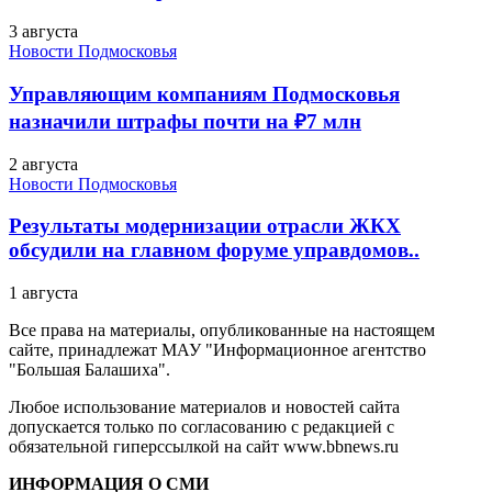
3 августа
Новости Подмосковья
Управляющим компаниям Подмосковья
назначили штрафы почти на ₽7 млн
2 августа
Новости Подмосковья
Результаты модернизации отрасли ЖКХ
обсудили на главном форуме управдомов..
1 августа
Все права на материалы, опубликованные на настоящем
сайте, принадлежат МАУ "Информационное агентство
"Большая Балашиха".
Любое использование материалов и новостей сайта
допускается только по согласованию с редакцией с
обязательной гиперссылкой на сайт www.bbnews.ru
ИНФОРМАЦИЯ О СМИ